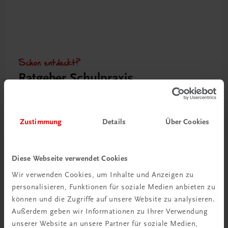
Schon entdeckt?
Ratgeber Schulpraxis
Mehr dazu
Zustimmung
Details
Über Cookies
Diese Webseite verwendet Cookies
Wir verwenden Cookies, um Inhalte und Anzeigen zu
personalisieren, Funktionen für soziale Medien anbieten zu
können und die Zugriffe auf unsere Website zu analysieren.
Außerdem geben wir Informationen zu Ihrer Verwendung
unserer Website an unsere Partner für soziale Medien,