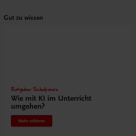
Gut zu wissen
Ratgeber Schulpraxis
Wie mit KI im Unterricht
umgehen?
Mehr erfahren