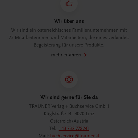
Wir über uns
Wir sind ein österreichisches Familienunternehmen mit
75 Mitarbeiterinnen und Mitarbeitern, die eines verbindet:
Begeisterung für unsere Produkte.
mehr erfahren
Wir sind gerne für Sie da
TRAUNER Verlag + Buchservice GmbH
Köglstraße 14 | 4020 Linz
Österreich/Austria
Tel.:
+43 732 778241
Mail:
buchservice@trauner.at