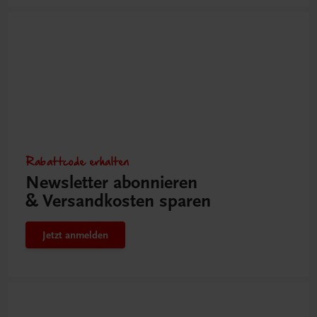
Rabattcode erhalten
Newsletter abonnieren
& Versandkosten sparen
Jetzt anmelden