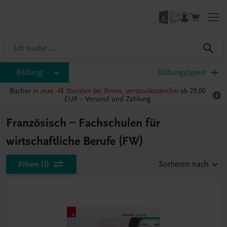
Bildung
Bildungstypen
Bücher
in max. 48 Stunden bei Ihnen, versandkostenfrei
ab 29,00
EUR –
Versand und Zahlung
Französisch – Fachschulen für
wirtschaftliche Berufe (FW)
Filtern
(1)
Sortieren nach