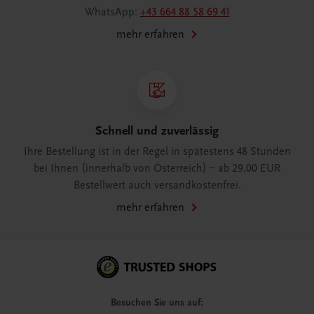
WhatsApp:
+43 664 88 58 69 41
mehr erfahren
Schnell und zuverlässig
Ihre Bestellung ist in der Regel in spätestens 48 Stunden
bei Ihnen (innerhalb von Österreich) – ab 29,00 EUR
Bestellwert auch versandkostenfrei.
mehr erfahren
Besuchen Sie uns auf: