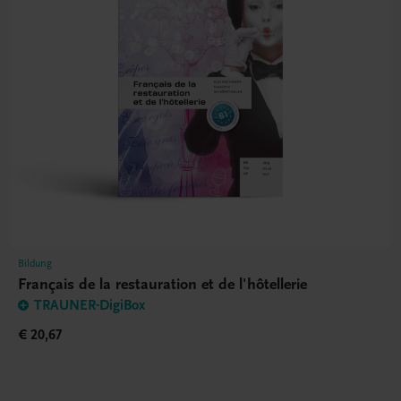
Bildung
Français de la restauration et de l'hôtellerie
TRAUNER-DigiBox
€ 20,67