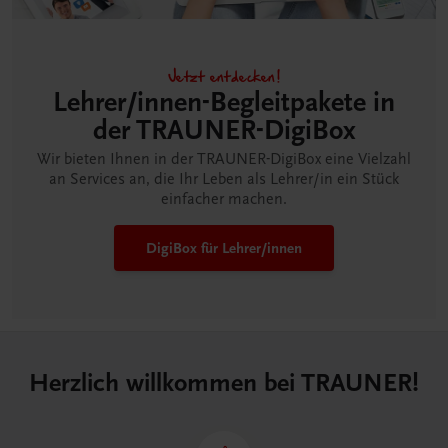
Jetzt entdecken!
Lehrer/innen-Begleitpakete in
der TRAUNER-DigiBox
Wir bieten Ihnen in der TRAUNER-DigiBox eine Vielzahl
an Services an, die Ihr Leben als Lehrer/in ein Stück
einfacher machen.
DigiBox für Lehrer/innen
Herzlich willkommen bei TRAUNER!