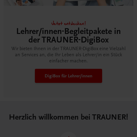
Jetzt entdecken!
Lehrer/innen-Begleitpakete in
der TRAUNER-DigiBox
Wir bieten Ihnen in der TRAUNER-DigiBox eine Vielzahl
an Services an, die Ihr Leben als Lehrer/in ein Stück
einfacher machen.
DigiBox für Lehrer/innen
Herzlich willkommen bei TRAUNER!