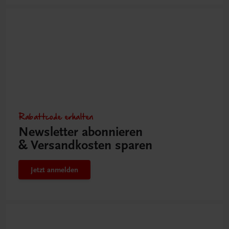
Rabattcode erhalten
Newsletter abonnieren
& Versandkosten sparen
Jetzt anmelden