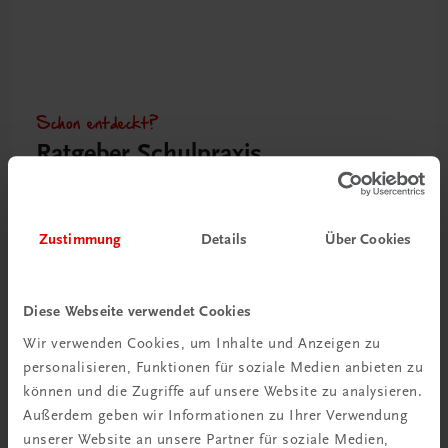
Schon entdeckt?
Ratgeber Schulpraxis
Mehr dazu
Zustimmung
Details
Über Cookies
Diese Webseite verwendet Cookies
Wir verwenden Cookies, um Inhalte und Anzeigen zu
personalisieren, Funktionen für soziale Medien anbieten zu
können und die Zugriffe auf unsere Website zu analysieren.
Außerdem geben wir Informationen zu Ihrer Verwendung
unserer Website an unsere Partner für soziale Medien,