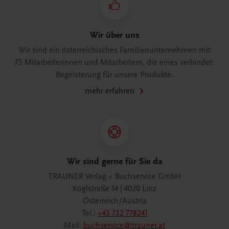
Wir über uns
Wir sind ein österreichisches Familienunternehmen mit
75 Mitarbeiterinnen und Mitarbeitern, die eines verbindet:
Begeisterung für unsere Produkte.
mehr erfahren
Wir sind gerne für Sie da
TRAUNER Verlag + Buchservice GmbH
Köglstraße 14 | 4020 Linz
Österreich/Austria
Tel.:
+43 732 778241
Mail:
buchservice@trauner.at