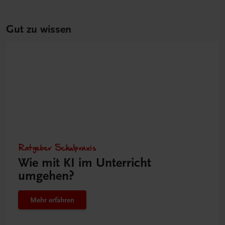
Gut zu wissen
Ratgeber Schulpraxis
Wie mit KI im Unterricht
umgehen?
Mehr erfahren