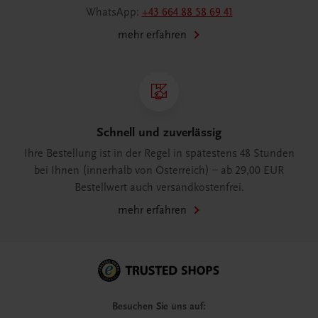
WhatsApp:
+43 664 88 58 69 41
mehr erfahren
Schnell und zuverlässig
Ihre Bestellung ist in der Regel in spätestens 48 Stunden
bei Ihnen (innerhalb von Österreich) – ab 29,00 EUR
Bestellwert auch versandkostenfrei.
mehr erfahren
Besuchen Sie uns auf: