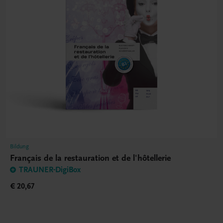
Bildung
Français de la restauration et de l'hôtellerie
TRAUNER-DigiBox
€ 20,67