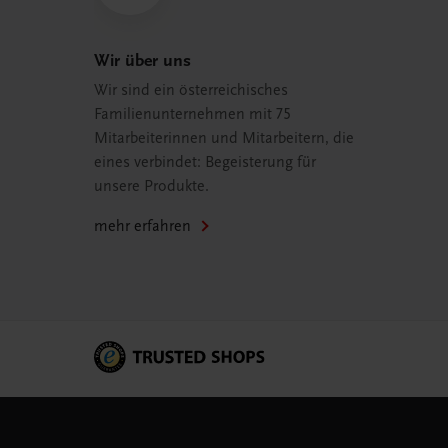
Wir über uns
Wir sind ein österreichisches
Familienunternehmen mit 75
Mitarbeiterinnen und Mitarbeitern, die
eines verbindet: Begeisterung für
unsere Produkte.
mehr erfahren