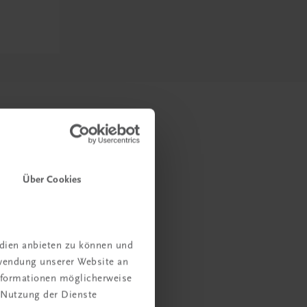
Über Cookies
edien anbieten zu können und
rwendung unserer Website an
Informationen möglicherweise
 Nutzung der Dienste