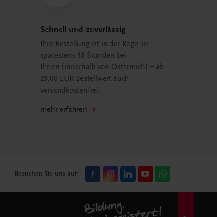
Schnell und zuverlässig
Ihre Bestellung ist in der Regel in
spätestens 48 Stunden bei
Ihnen (innerhalb von Österreich) – ab
29,00 EUR Bestellwert auch
versandkostenfrei.
mehr erfahren
Besuchen Sie uns auf: