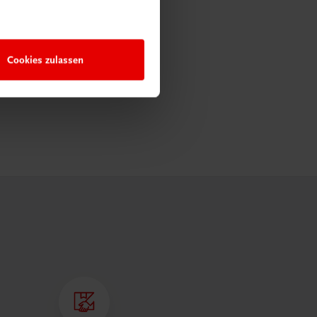
Cookies zulassen