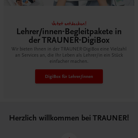
Jetzt entdecken!
Lehrer/innen-Begleitpakete in
der TRAUNER-DigiBox
Wir bieten Ihnen in der TRAUNER-DigiBox eine Vielzahl
an Services an, die Ihr Leben als Lehrer/in ein Stück
einfacher machen.
DigiBox für Lehrer/innen
Herzlich willkommen bei TRAUNER!