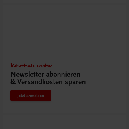
Rabattcode erhalten
Newsletter abonnieren
& Versandkosten sparen
Jetzt anmelden