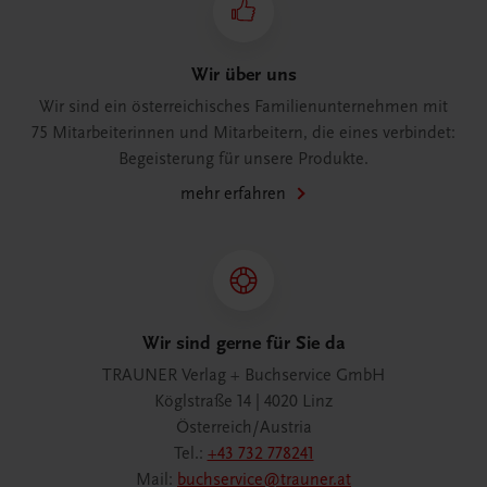
Wir über uns
Wir sind ein österreichisches Familienunternehmen mit
75 Mitarbeiterinnen und Mitarbeitern, die eines verbindet:
Begeisterung für unsere Produkte.
mehr erfahren
Wir sind gerne für Sie da
TRAUNER Verlag + Buchservice GmbH
Köglstraße 14 | 4020 Linz
Österreich/Austria
Tel.:
+43 732 778241
Mail:
buchservice@trauner.at