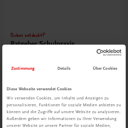
Schon entdeckt?
Ratgeber Schulpraxis
Mehr dazu
Zustimmung
Details
Über Cookies
Diese Webseite verwendet Cookies
Wir verwenden Cookies, um Inhalte und Anzeigen zu
personalisieren, Funktionen für soziale Medien anbieten zu
können und die Zugriffe auf unsere Website zu analysieren.
Außerdem geben wir Informationen zu Ihrer Verwendung
unserer Website an unsere Partner für soziale Medien,