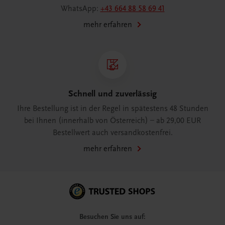
WhatsApp:
+43 664 88 58 69 41
mehr erfahren
Schnell und zuverlässig
Ihre Bestellung ist in der Regel in spätestens 48 Stunden
bei Ihnen (innerhalb von Österreich) – ab 29,00 EUR
Bestellwert auch versandkostenfrei.
mehr erfahren
Besuchen Sie uns auf: