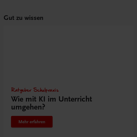
Gut zu wissen
Ratgeber Schulpraxis
Wie mit KI im Unterricht
umgehen?
Mehr erfahren