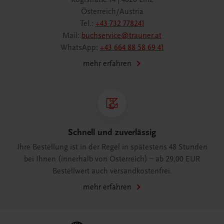
Österreich/Austria
Tel.:
+43 732 778241
Mail:
buchservice@trauner.at
WhatsApp:
+43 664 88 58 69 41
mehr erfahren
Schnell und zuverlässig
Ihre Bestellung ist in der Regel in spätestens 48 Stunden
bei Ihnen (innerhalb von Österreich) – ab 29,00 EUR
Bestellwert auch versandkostenfrei.
mehr erfahren