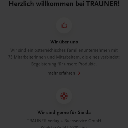
Herzlich willkommen bei TRAUNER!
Wir über uns
Wir sind ein österreichisches Familienunternehmen mit
75 Mitarbeiterinnen und Mitarbeitern, die eines verbindet:
Begeisterung für unsere Produkte.
mehr erfahren
Wir sind gerne für Sie da
TRAUNER Verlag + Buchservice GmbH
Köglstraße 14 | 4020 Linz