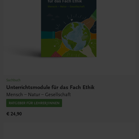
Sachbuch
Unterrichtsmodule für das Fach Ethik
Mensch – Natur – Gesellschaft
RATGEBER FÜR LEHRER/INNEN
€ 24,90