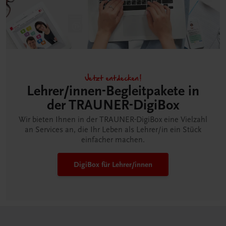
Jetzt entdecken!
Lehrer/innen-Begleitpakete in
der TRAUNER-DigiBox
Wir bieten Ihnen in der TRAUNER-DigiBox eine Vielzahl
an Services an, die Ihr Leben als Lehrer/in ein Stück
einfacher machen.
DigiBox für Lehrer/innen