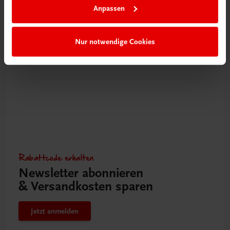
Anpassen
Mehr erfahren
Nur notwendige Cookies
Rabattcode erhalten
Newsletter abonnieren
& Versandkosten sparen
Jetzt anmelden