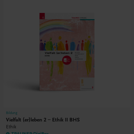
Bildung
Vielfalt (er)leben 2 – Ethik II BHS
Ethik