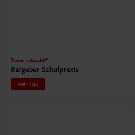
Schon entdeckt?
Ratgeber Schulpraxis
Mehr dazu