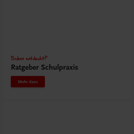
Schon entdeckt?
Ratgeber Schulpraxis
Mehr dazu