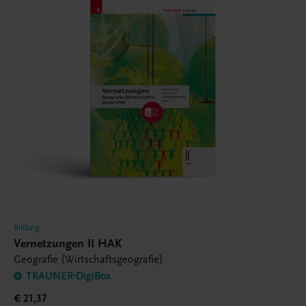
Bildung
Vernetzungen II HAK
Geografie (Wirtschaftsgeografie)
TRAUNER-DigiBox
€ 21,37