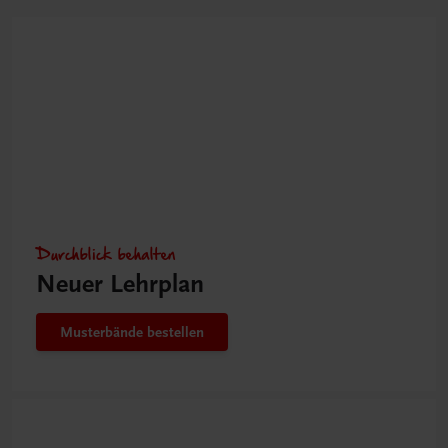
Durchblick behalten
Neuer Lehrplan
Musterbände bestellen