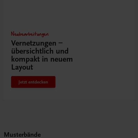
Neubearbeitungen
Vernetzungen –
übersichtlich und
kompakt in neuem
Layout
Jetzt entdecken
Musterbände