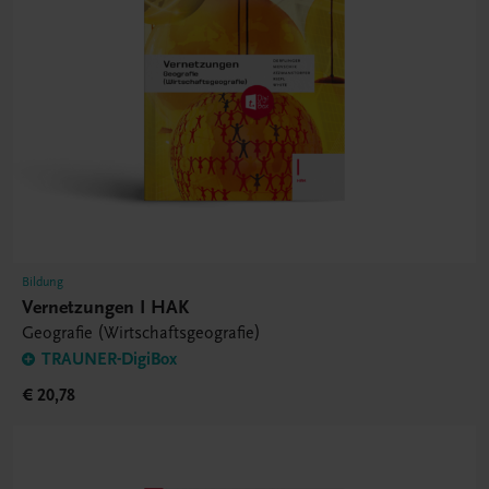
Bildung
Vernetzungen I HAK
Geografie (Wirtschaftsgeografie)
TRAUNER-DigiBox
€ 20,78