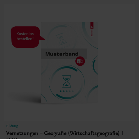
Bildung
Vernetzungen – Geografie (Wirtschaftsgeografie) I