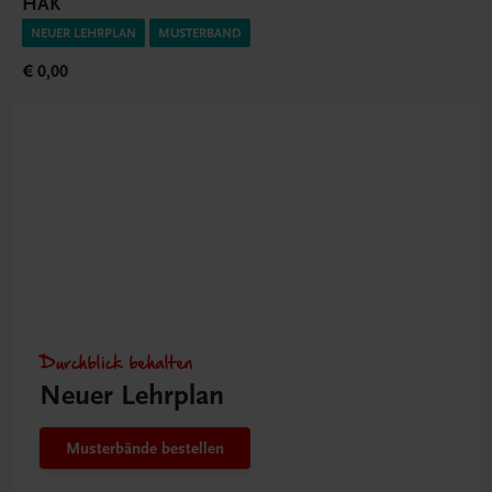
HAK
NEUER LEHRPLAN
MUSTERBAND
€ 0,00
Durchblick behalten
Neuer Lehrplan
Musterbände bestellen