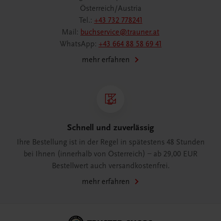
Österreich/Austria
Tel.:
+43 732 778241
Mail:
buchservice@trauner.at
WhatsApp:
+43 664 88 58 69 41
mehr erfahren
Schnell und zuverlässig
Ihre Bestellung ist in der Regel in spätestens 48 Stunden
bei Ihnen (innerhalb von Österreich) – ab 29,00 EUR
Bestellwert auch versandkostenfrei.
mehr erfahren