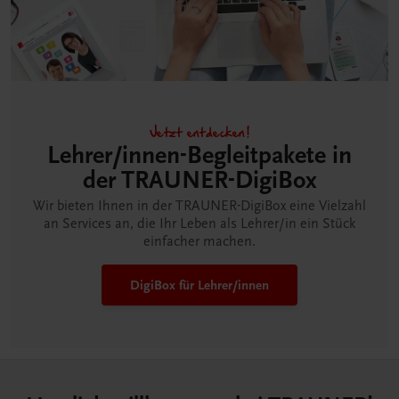
Jetzt entdecken!
Lehrer/innen-Begleitpakete in
der TRAUNER-DigiBox
Wir bieten Ihnen in der TRAUNER-DigiBox eine Vielzahl
an Services an, die Ihr Leben als Lehrer/in ein Stück
einfacher machen.
DigiBox für Lehrer/innen