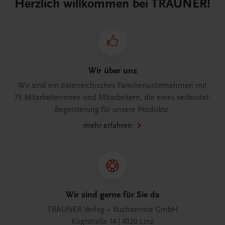
Herzlich willkommen bei TRAUNER!
Wir über uns
Wir sind ein österreichisches Familienunternehmen mit
75 Mitarbeiterinnen und Mitarbeitern, die eines verbindet:
Begeisterung für unsere Produkte.
mehr erfahren
Wir sind gerne für Sie da
TRAUNER Verlag + Buchservice GmbH
Köglstraße 14 | 4020 Linz