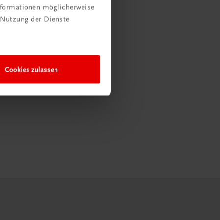
Informationen möglicherweise
 Nutzung der Dienste
Cookies zulassen