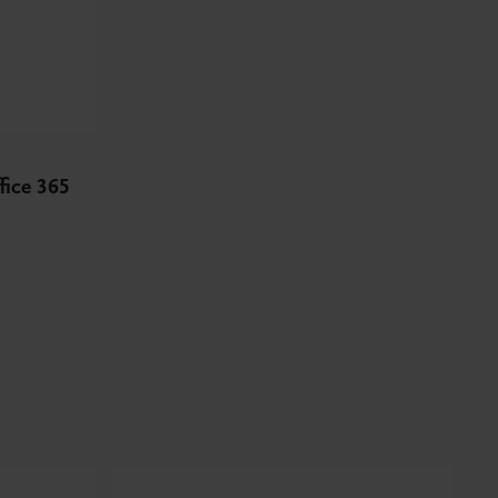
fice 365