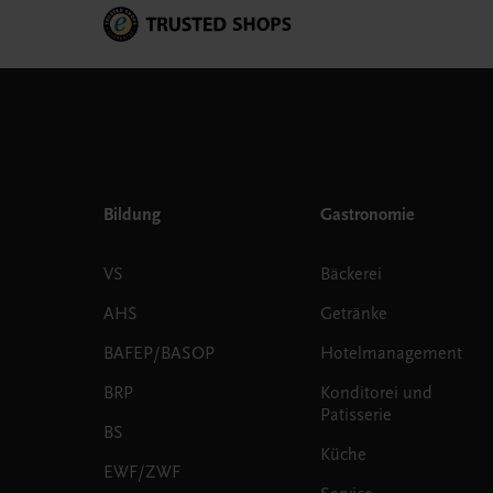
Bildung
Gastronomie
VS
Bäckerei
AHS
Getränke
BAFEP/BASOP
Hotelmanagement
BRP
Konditorei und
Patisserie
BS
Küche
EWF/ZWF