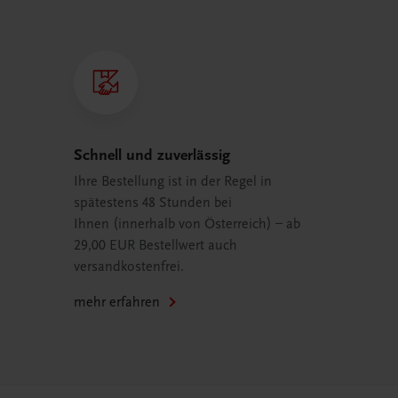
Schnell und zuverlässig
Ihre Bestellung ist in der Regel in
spätestens 48 Stunden bei
Ihnen (innerhalb von Österreich) – ab
29,00 EUR Bestellwert auch
versandkostenfrei.
mehr erfahren