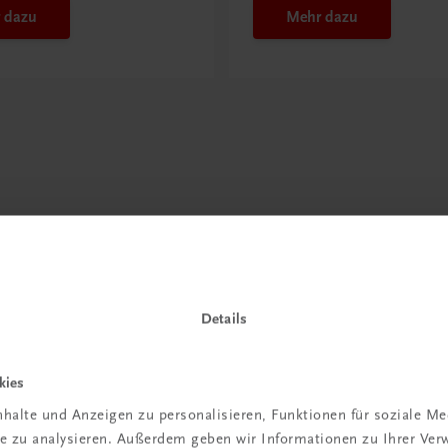
 dazu
Mehr dazu
Details
kies
halte und Anzeigen zu personalisieren, Funktionen für soziale M
ite zu analysieren. Außerdem geben wir Informationen zu Ihrer Ve