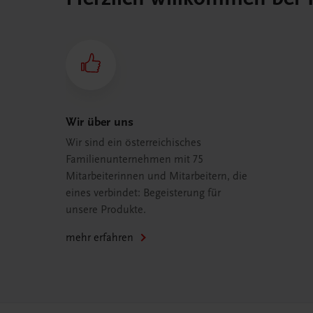
Wir über uns
Wir sind ein österreichisches
Familienunternehmen mit 75
Mitarbeiterinnen und Mitarbeitern, die
eines verbindet: Begeisterung für
unsere Produkte.
mehr erfahren