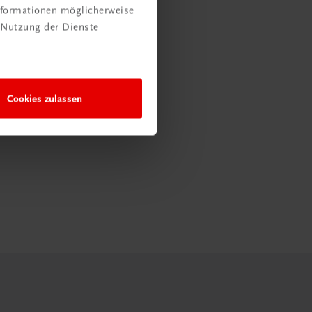
Informationen möglicherweise
 Nutzung der Dienste
Cookies zulassen