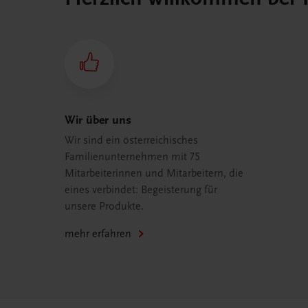
Wir über uns
Wir sind ein österreichisches
Familienunternehmen mit 75
Mitarbeiterinnen und Mitarbeitern, die
eines verbindet: Begeisterung für
unsere Produkte.
mehr erfahren