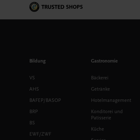
Bildung
Gastronomie
VS
Bäckerei
AHS
Getränke
BAFEP/BASOP
Hotelmanagement
BRP
Konditorei und
Patisserie
BS
Küche
EWF/ZWF