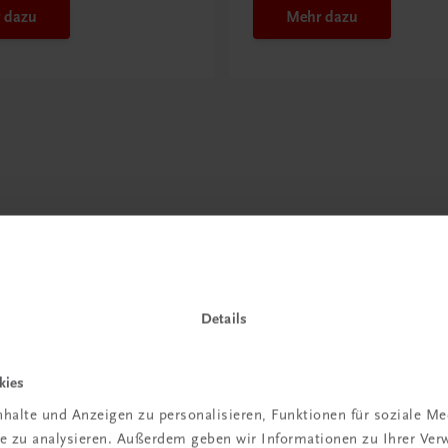
 dazu
Mehr dazu
Details
kies
halte und Anzeigen zu personalisieren, Funktionen für soziale M
ite zu analysieren. Außerdem geben wir Informationen zu Ihrer Ve