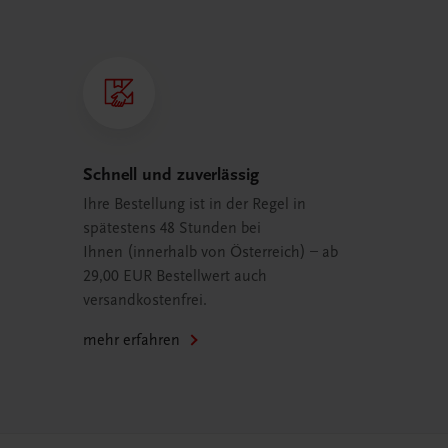
Schnell und zuverlässig
Ihre Bestellung ist in der Regel in
spätestens 48 Stunden bei
Ihnen (innerhalb von Österreich) – ab
29,00 EUR Bestellwert auch
versandkostenfrei.
mehr erfahren