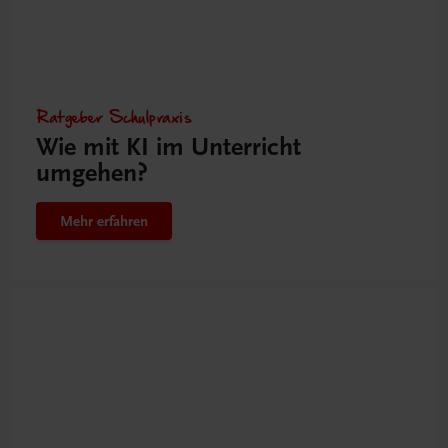
Ratgeber Schulpraxis
Wie mit KI im Unterricht
umgehen?
Mehr erfahren