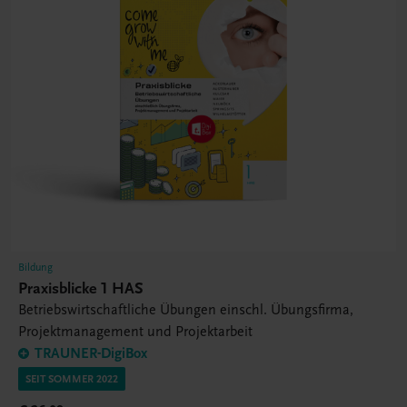
Bildung
Praxisblicke 1 HAS
Betriebswirtschaftliche Übungen einschl. Übungsfirma,
Projektmanagement und Projektarbeit
TRAUNER-DigiBox
SEIT SOMMER 2022