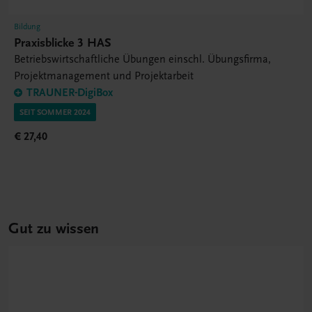
Bildung
Praxisblicke 3 HAS
Betriebswirtschaftliche Übungen einschl. Übungsfirma,
Projektmanagement und Projektarbeit
TRAUNER-DigiBox
SEIT SOMMER 2024
€ 27,40
Gut zu wissen