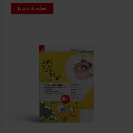
Jetzt entdecken