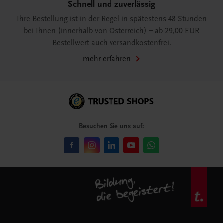
Schnell und zuverlässig
Ihre Bestellung ist in der Regel in spätestens 48 Stunden
bei Ihnen (innerhalb von Österreich) – ab 29,00 EUR
Bestellwert auch versandkostenfrei.
mehr erfahren
Besuchen Sie uns auf: