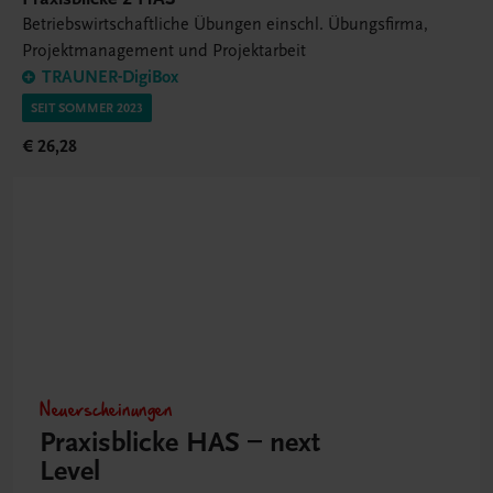
Betriebswirtschaftliche Übungen einschl. Übungsfirma,
Projektmanagement und Projektarbeit
TRAUNER-DigiBox
SEIT SOMMER 2023
€ 26,28
Neuerscheinungen
Praxisblicke HAS – next
Level