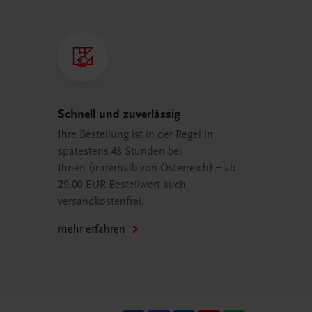
Schnell und zuverlässig
Ihre Bestellung ist in der Regel in
spätestens 48 Stunden bei
Ihnen (innerhalb von Österreich) – ab
29,00 EUR Bestellwert auch
versandkostenfrei.
mehr erfahren