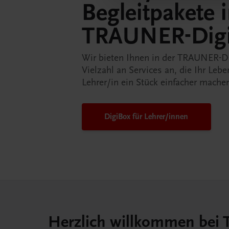
Begleitpakete 
TRAUNER-Dig
Wir bieten Ihnen in der TRAUNER-D
Vielzahl an Services an, die Ihr Lebe
Lehrer/in ein Stück einfacher mache
DigiBox für Lehrer/innen
Herzlich willkommen bei