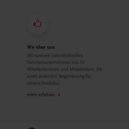
Wir über uns
Wir sind ein österreichisches
Familienunternehmen mit 75
Mitarbeiterinnen und Mitarbeitern, die
eines verbindet: Begeisterung für
unsere Produkte.
mehr erfahren