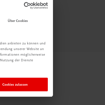
Über Cookies
edien anbieten zu können und
rwendung unserer Website an
Informationen möglicherweise
 Nutzung der Dienste
Cookies zulassen