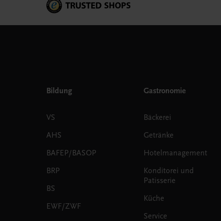
Bildung
Gastronomie
VS
Bäckerei
AHS
Getränke
BAFEP/BASOP
Hotelmanagement
BRP
Konditorei und
Patisserie
BS
Küche
EWF/ZWF
Service