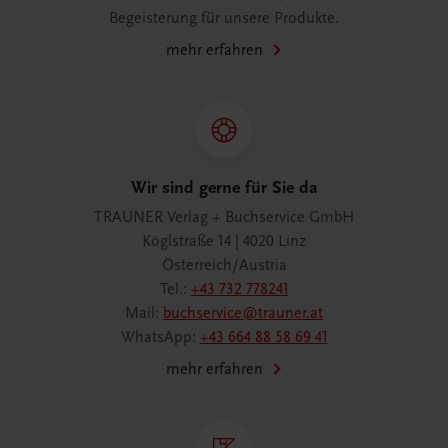
Begeisterung für unsere Produkte.
mehr erfahren
Wir sind gerne für Sie da
TRAUNER Verlag + Buchservice GmbH
Köglstraße 14 | 4020 Linz
Österreich/Austria
Tel.:
+43 732 778241
Mail:
buchservice@trauner.at
WhatsApp:
+43 664 88 58 69 41
mehr erfahren