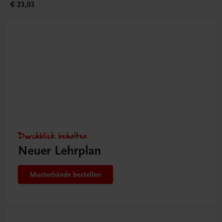
€ 23,03
Durchblick behalten
Neuer Lehrplan
Musterbände bestellen