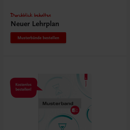
Durchblick behalten
Neuer Lehrplan
Musterbände bestellen