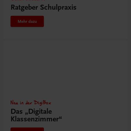
Ratgeber Schulpraxis
Mehr dazu
Neu in der DigiBox
Das „Digitale
Klassenzimmer“