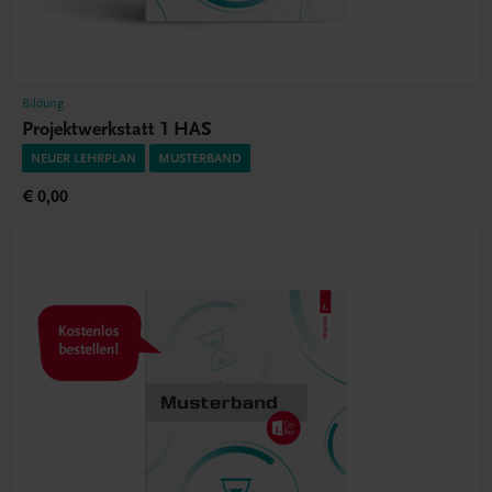
Bildung
Projektwerkstatt 1 HAS
NEUER LEHRPLAN
MUSTERBAND
€ 0,00