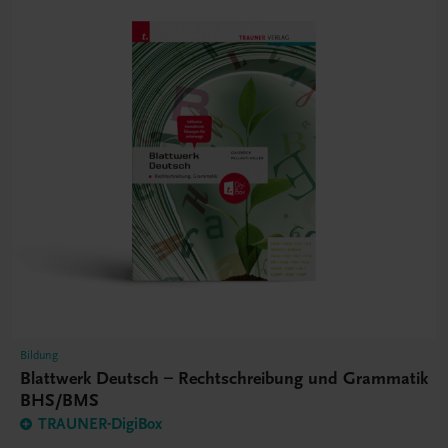
Bildung
Blattwerk Deutsch – Rechtschreibung und Grammatik
BHS/BMS
TRAUNER-DigiBox