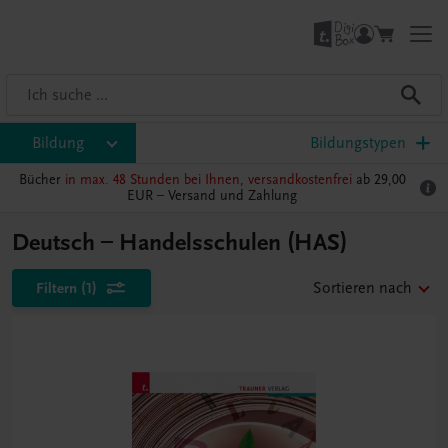
Bildung
Bildungstypen
Bücher
in max. 48 Stunden bei Ihnen, versandkostenfrei
ab 29,00
EUR –
Versand und Zahlung
Deutsch – Handelsschulen (HAS)
Filtern
(1)
Sortieren nach