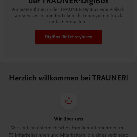
der TRAUNER-DigiBox
Wir bieten Ihnen in der TRAUNER-DigiBox eine Vielzahl
an Services an, die Ihr Leben als Lehrer/in ein Stück
einfacher machen.
DigiBox für Lehrer/innen
Herzlich willkommen bei TRAUNER!
Wir über uns
Wir sind ein österreichisches Familienunternehmen mit
75 Mitarbeiterinnen und Mitarbeitern, die eines verbindet: