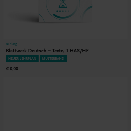
Bildung
Blattwerk Deutsch – Texte, 1 HAS/HF
NEUER LEHRPLAN
MUSTERBAND
€ 0,00