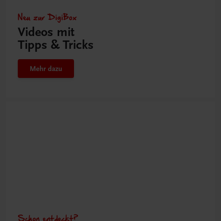
Neu zur DigiBox
Videos mit
Tipps & Tricks
Mehr dazu
Schon entdeckt?