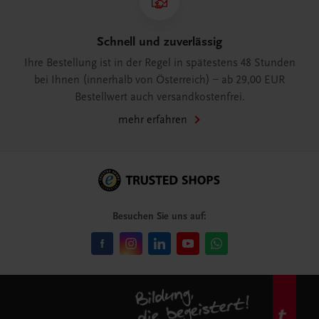
Schnell und zuverlässig
Ihre Bestellung ist in der Regel in spätestens 48 Stunden
bei Ihnen (innerhalb von Österreich) – ab 29,00 EUR
Bestellwert auch versandkostenfrei.
mehr erfahren
Besuchen Sie uns auf: