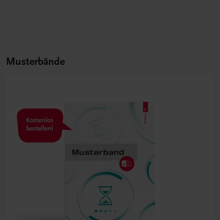
Musterbände