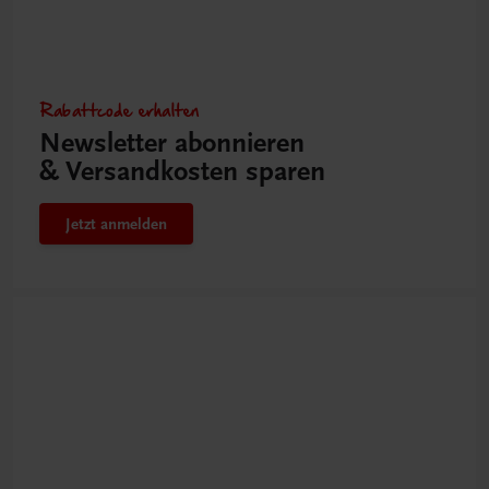
Rabattcode erhalten
Newsletter abonnieren
& Versandkosten sparen
Jetzt anmelden