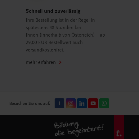
Schnell und zuverlässig
Ihre Bestellung ist in der Regel in
spätestens 48 Stunden bei
Ihnen (innerhalb von Österreich) – ab
29,00 EUR Bestellwert auch
versandkostenfrei.
mehr erfahren
Besuchen Sie uns auf: