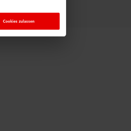
Cookies zulassen