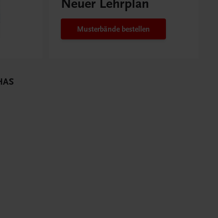
Neuer Lehrplan
Musterbände bestellen
 HAS