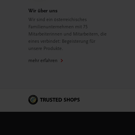
Wir über uns
Wir sind ein österreichisches
Familienunternehmen mit 75
Mitarbeiterinnen und Mitarbeitern, die
eines verbindet: Begeisterung für
unsere Produkte.
mehr erfahren