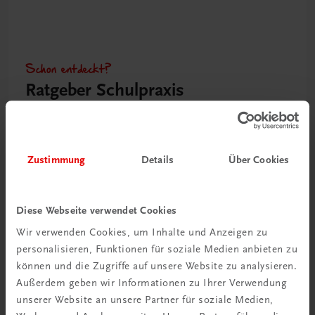
Schon entdeckt?
Ratgeber Schulpraxis
Mehr dazu
Zustimmung
Details
Über Cookies
Diese Webseite verwendet Cookies
Wir verwenden Cookies, um Inhalte und Anzeigen zu
personalisieren, Funktionen für soziale Medien anbieten zu
können und die Zugriffe auf unsere Website zu analysieren.
Außerdem geben wir Informationen zu Ihrer Verwendung
unserer Website an unsere Partner für soziale Medien,