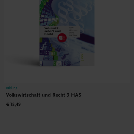
Bildung
Volkswirtschaft und Recht 3 HAS
€ 18,49