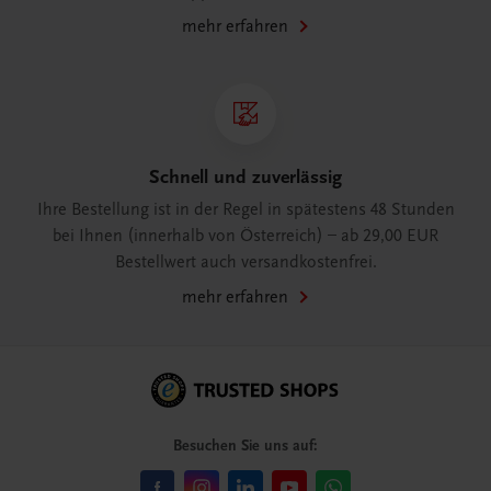
mehr erfahren
Schnell und zuverlässig
Ihre Bestellung ist in der Regel in spätestens 48 Stunden
bei Ihnen (innerhalb von Österreich) – ab 29,00 EUR
Bestellwert auch versandkostenfrei.
mehr erfahren
Besuchen Sie uns auf: