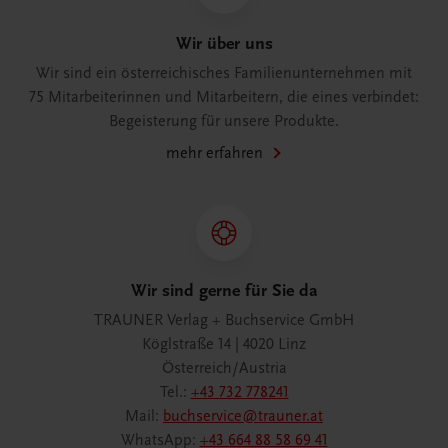
Wir über uns
Wir sind ein österreichisches Familienunternehmen mit
75 Mitarbeiterinnen und Mitarbeitern, die eines verbindet:
Begeisterung für unsere Produkte.
mehr erfahren
Wir sind gerne für Sie da
TRAUNER Verlag + Buchservice GmbH
Köglstraße 14 | 4020 Linz
Österreich/Austria
Tel.:
+43 732 778241
Mail:
buchservice@trauner.at
WhatsApp:
+43 664 88 58 69 41