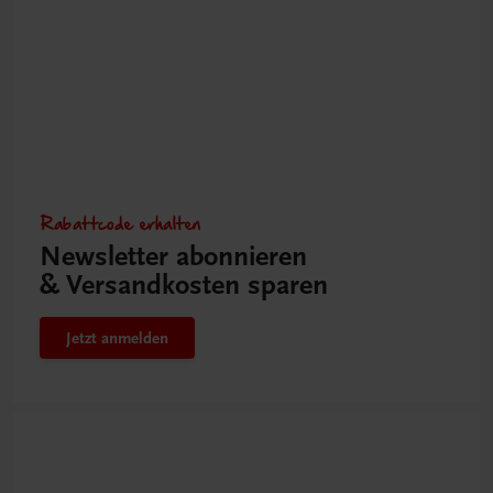
Rabattcode erhalten
Newsletter abonnieren
& Versandkosten sparen
Jetzt anmelden