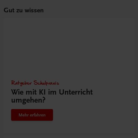
Gut zu wissen
Ratgeber Schulpraxis
Wie mit KI im Unterricht
umgehen?
Mehr erfahren