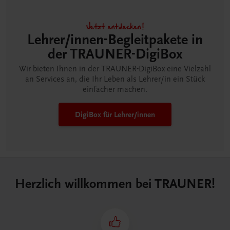
Jetzt entdecken!
Lehrer/innen-Begleitpakete in
der TRAUNER-DigiBox
Wir bieten Ihnen in der TRAUNER-DigiBox eine Vielzahl
an Services an, die Ihr Leben als Lehrer/in ein Stück
einfacher machen.
DigiBox für Lehrer/innen
Herzlich willkommen bei TRAUNER!