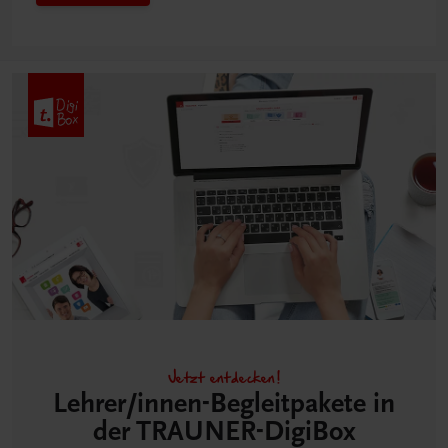
Jetzt entdecken!
Lehrer/innen-Begleitpakete in
der TRAUNER-DigiBox