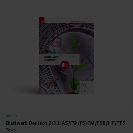
Bildung
Blattwerk Deutsch 2/3 HAS/FW/FS/FM/FSB/HF/TFS
Texte