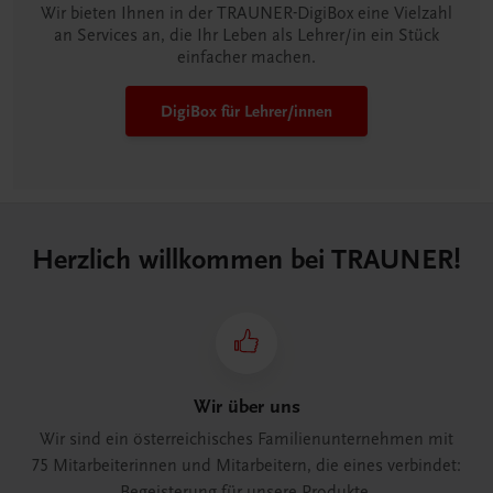
Wir bieten Ihnen in der TRAUNER-DigiBox eine Vielzahl
an Services an, die Ihr Leben als Lehrer/in ein Stück
einfacher machen.
DigiBox für Lehrer/innen
Herzlich willkommen bei TRAUNER!
Wir über uns
Wir sind ein österreichisches Familienunternehmen mit
75 Mitarbeiterinnen und Mitarbeitern, die eines verbindet:
Begeisterung für unsere Produkte.