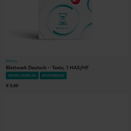
Bildung
Blattwerk Deutsch – Texte, 1 HAS/HF
NEUER LEHRPLAN
MUSTERBAND
€ 0,00