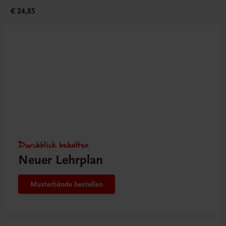
€ 24,85
Durchblick behalten
Neuer Lehrplan
Musterbände bestellen