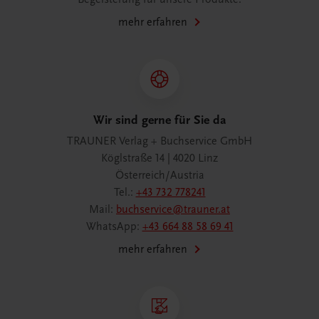
mehr erfahren
Wir sind gerne für Sie da
TRAUNER Verlag + Buchservice GmbH
Köglstraße 14 | 4020 Linz
Österreich/Austria
Tel.:
+43 732 778241
Mail:
buchservice@trauner.at
WhatsApp:
+43 664 88 58 69 41
mehr erfahren