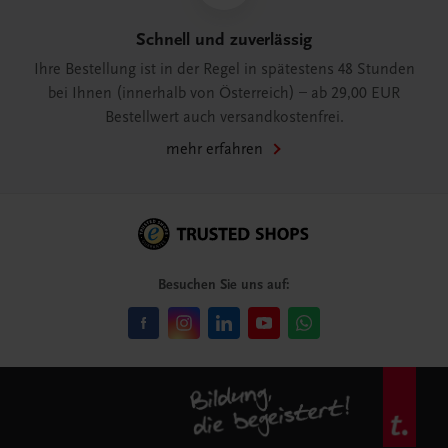
Schnell und zuverlässig
Ihre Bestellung ist in der Regel in spätestens 48 Stunden
bei Ihnen (innerhalb von Österreich) – ab 29,00 EUR
Bestellwert auch versandkostenfrei.
mehr erfahren
Besuchen Sie uns auf: