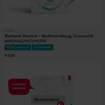
Bildung
Blattwerk Deutsch – Rechtschreibung, Grammatik
HAK/HAS/HLT/HF/FW
NEUER LEHRPLAN
MUSTERBAND
€ 0,00