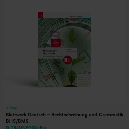
Bildung
Blattwerk Deutsch – Rechtschreibung und Grammatik
BHS/BMS
TRAUNER-DigiBox