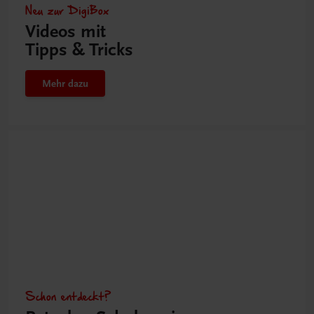
Neu zur DigiBox
Videos mit
Tipps & Tricks
Mehr dazu
Schon entdeckt?