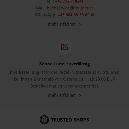
Tel.:
+43 732 778241
Mail:
buchservice@trauner.at
WhatsApp:
+43 664 88 58 69 41
mehr erfahren
Schnell und zuverlässig
Ihre Bestellung ist in der Regel in spätestens 48 Stunden
bei Ihnen (innerhalb von Österreich) – ab 29,00 EUR
Bestellwert auch versandkostenfrei.
mehr erfahren