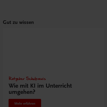
Gut zu wissen
Ratgeber Schulpraxis
Wie mit KI im Unterricht
umgehen?
Mehr erfahren