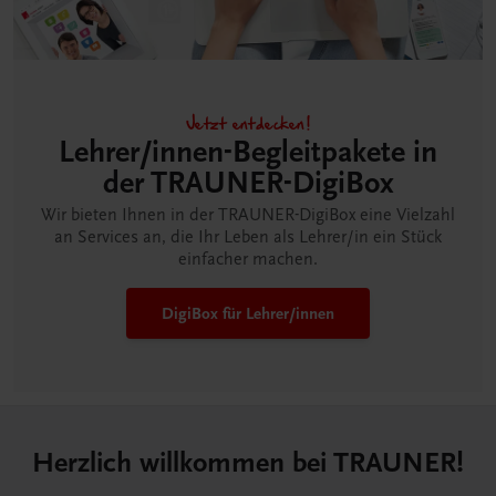
Jetzt entdecken!
Lehrer/innen-Begleitpakete in
der TRAUNER-DigiBox
Wir bieten Ihnen in der TRAUNER-DigiBox eine Vielzahl
an Services an, die Ihr Leben als Lehrer/in ein Stück
einfacher machen.
DigiBox für Lehrer/innen
Herzlich willkommen bei TRAUNER!