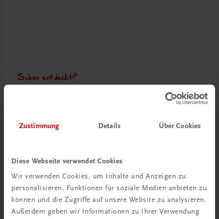
Schon entdeckt?
Ratgeber Schulpraxis
Mehr dazu
Zustimmung
Details
Über Cookies
Diese Webseite verwendet Cookies
Wir verwenden Cookies, um Inhalte und Anzeigen zu
personalisieren, Funktionen für soziale Medien anbieten zu
können und die Zugriffe auf unsere Website zu analysieren.
Außerdem geben wir Informationen zu Ihrer Verwendung