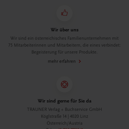
Wir über uns
Wir sind ein österreichisches Familienunternehmen mit
75 Mitarbeiterinnen und Mitarbeitern, die eines verbindet:
Begeisterung für unsere Produkte.
mehr erfahren
Wir sind gerne für Sie da
TRAUNER Verlag + Buchservice GmbH
Köglstraße 14 | 4020 Linz
Österreich/Austria