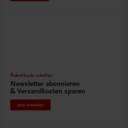
Rabattcode erhalten
Newsletter abonnieren
& Versandkosten sparen
Jetzt anmelden