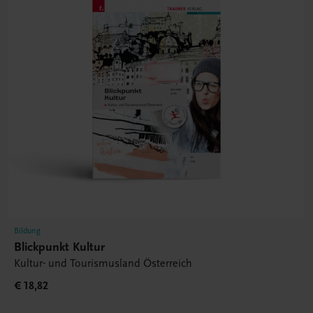
Bildung
Blickpunkt Kultur
Kultur- und Tourismusland Österreich
€ 18,82