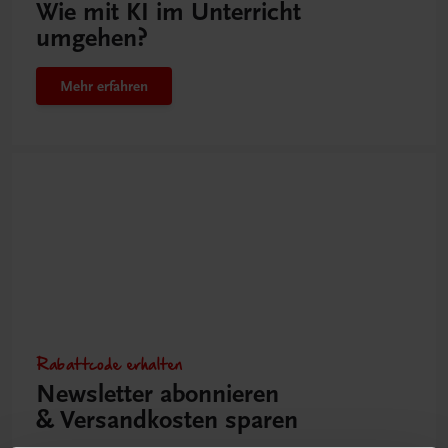
Wie mit KI im Unterricht
umgehen?
Mehr erfahren
Rabattcode erhalten
Newsletter abonnieren
& Versandkosten sparen