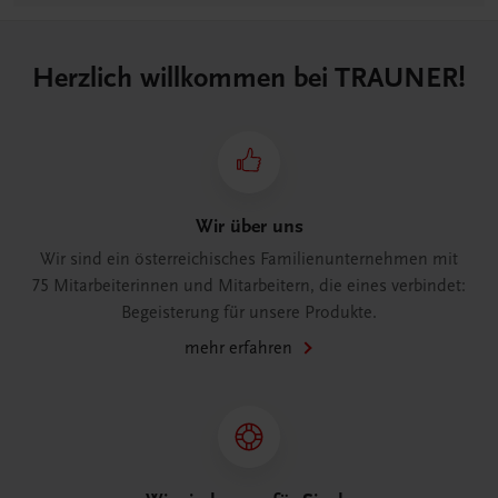
Herzlich willkommen bei TRAUNER!
Wir über uns
Wir sind ein österreichisches Familienunternehmen mit
75 Mitarbeiterinnen und Mitarbeitern, die eines verbindet:
Begeisterung für unsere Produkte.
mehr erfahren