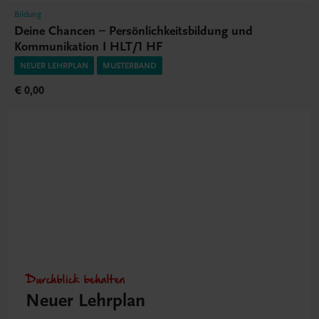
Bildung
Deine Chancen – Persönlichkeitsbildung und
Kommunikation I HLT/1 HF
NEUER LEHRPLAN
MUSTERBAND
€ 0,00
Durchblick behalten
Neuer Lehrplan