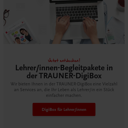
Jetzt entdecken!
Lehrer/innen-Begleitpakete in
der TRAUNER-DigiBox
Wir bieten Ihnen in der TRAUNER-DigiBox eine Vielzahl
an Services an, die Ihr Leben als Lehrer/in ein Stück
einfacher machen.
DigiBox für Lehrer/innen