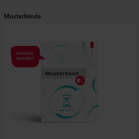
Musterbände