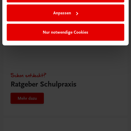
Anpassen
Nur notwendige Cookies
Schon entdeckt?
Ratgeber Schulpraxis
Mehr dazu