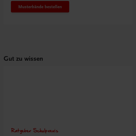
Musterbände bestellen
Gut zu wissen
Ratgeber Schulpraxis