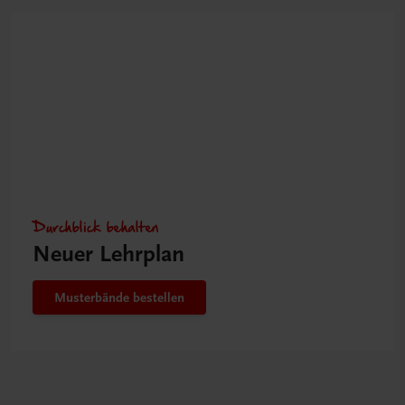
Durchblick behalten
Neuer Lehrplan
Musterbände bestellen