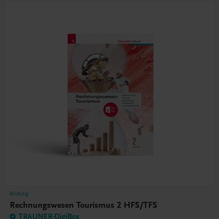
Bildung
Rechnungswesen Tourismus 2 HFS/TFS
TRAUNER-DigiBox