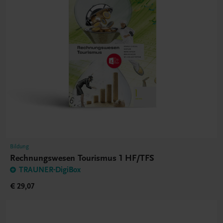
Bildung
Rechnungswesen Tourismus 1 HF/TFS
TRAUNER-DigiBox
€ 29,07