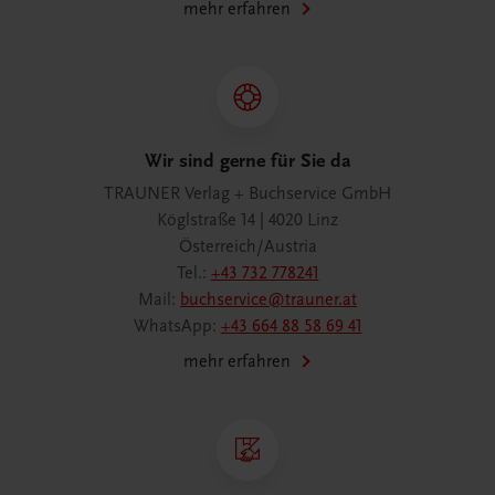
mehr erfahren
Wir sind gerne für Sie da
TRAUNER Verlag + Buchservice GmbH
Köglstraße 14 | 4020 Linz
Österreich/Austria
Tel.:
+43 732 778241
Mail:
buchservice@trauner.at
WhatsApp:
+43 664 88 58 69 41
mehr erfahren