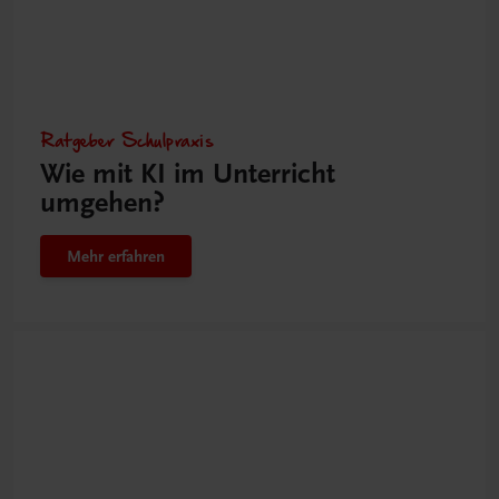
Ratgeber Schulpraxis
Wie mit KI im Unterricht
umgehen?
Mehr erfahren