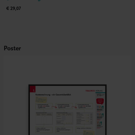
€ 29,07
Poster