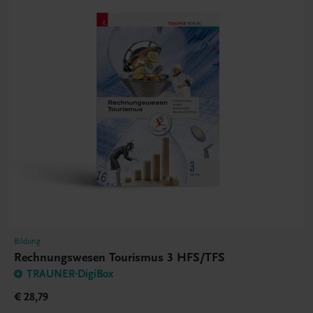
Bildung
Rechnungswesen Tourismus 3 HFS/TFS
TRAUNER-DigiBox
€ 28,79