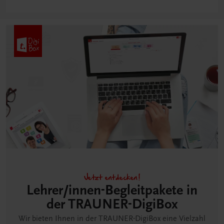
Jetzt entdecken!
Lehrer/innen-Begleitpakete in
der TRAUNER-DigiBox
Wir bieten Ihnen in der TRAUNER-DigiBox eine Vielzahl