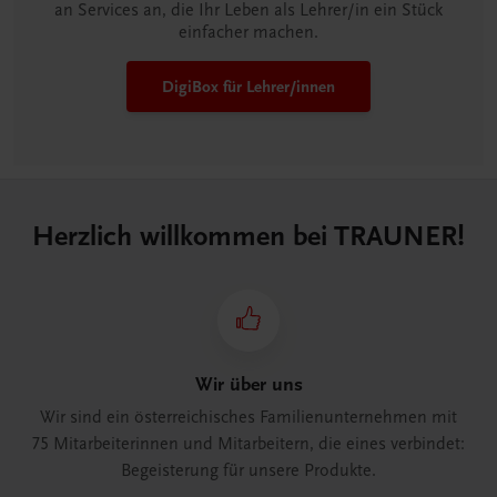
an Services an, die Ihr Leben als Lehrer/in ein Stück
einfacher machen.
DigiBox für Lehrer/innen
Herzlich willkommen bei TRAUNER!
Wir über uns
Wir sind ein österreichisches Familienunternehmen mit
75 Mitarbeiterinnen und Mitarbeitern, die eines verbindet:
Begeisterung für unsere Produkte.