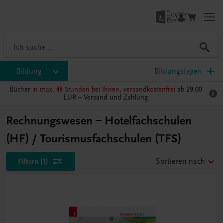
Bildung
Bildungstypen
Bücher
in max. 48 Stunden bei Ihnen, versandkostenfrei
ab 29,00
EUR –
Versand und Zahlung
Rechnungswesen – Hotelfachschulen
(HF) / Tourismusfachschulen (TFS)
Filtern
(1)
Sortieren nach