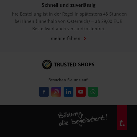
Schnell und zuverlässig
Ihre Bestellung ist in der Regel in spätestens 48 Stunden
bei Ihnen (innerhalb von Österreich) – ab 29,00 EUR
Bestellwert auch versandkostenfrei.
mehr erfahren
Besuchen Sie uns auf: