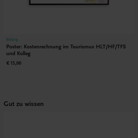
Bildung
Poster: Kostenrechnung im Tourismus HLT/HF/TFS
und Kolleg
€ 15,00
Gut zu wissen