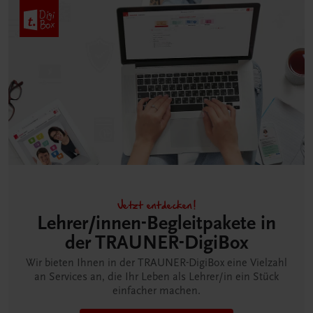
Jetzt entdecken!
Lehrer/innen-Begleitpakete in
der TRAUNER-DigiBox
Wir bieten Ihnen in der TRAUNER-DigiBox eine Vielzahl
an Services an, die Ihr Leben als Lehrer/in ein Stück
einfacher machen.