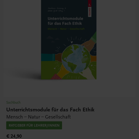
Sachbuch
Unterrichtsmodule für das Fach Ethik
Mensch – Natur – Gesellschaft
RATGEBER FÜR LEHRER/INNEN
€ 24,90