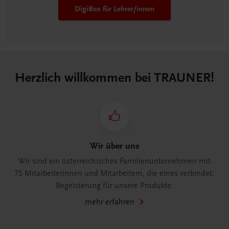
DigiBox für Lehrer/innen
Herzlich willkommen bei TRAUNER!
Wir über uns
Wir sind ein österreichisches Familienunternehmen mit
75 Mitarbeiterinnen und Mitarbeitern, die eines verbindet:
Begeisterung für unsere Produkte.
mehr erfahren