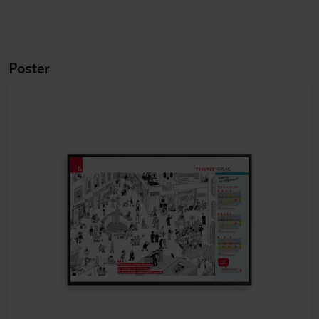
Poster