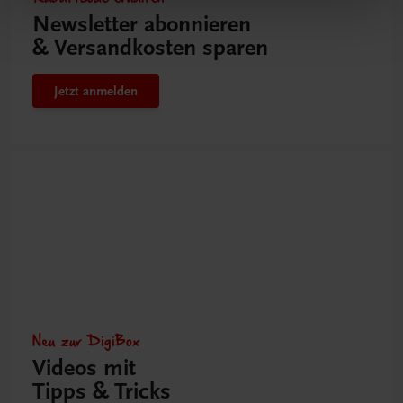
Newsletter abonnieren
& Versandkosten sparen
Jetzt anmelden
Neu zur DigiBox
Videos mit
Tipps & Tricks