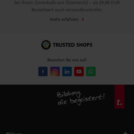
bei Ihnen (innerhalb von Österreich) – ab 29,00 EUR
Bestellwert auch versandkostenfrei.
mehr erfahren
Besuchen Sie uns auf: