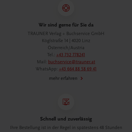
Wir sind gerne für Sie da
TRAUNER Verlag + Buchservice GmbH
Köglstraße 14 | 4020 Linz
Österreich/Austria
Tel.:
+43 732 778241
Mail:
buchservice@trauner.at
WhatsApp:
+43 664 88 58 69 41
mehr erfahren
Schnell und zuverlässig
Ihre Bestellung ist in der Regel in spätestens 48 Stunden