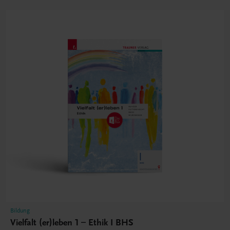
Bildung
Vielfalt (er)leben 1 – Ethik I BHS