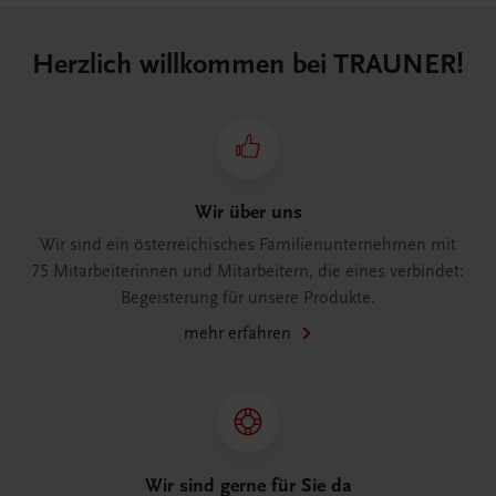
Herzlich willkommen bei TRAUNER!
Wir über uns
Wir sind ein österreichisches Familienunternehmen mit
75 Mitarbeiterinnen und Mitarbeitern, die eines verbindet:
Begeisterung für unsere Produkte.
mehr erfahren
Wir sind gerne für Sie da