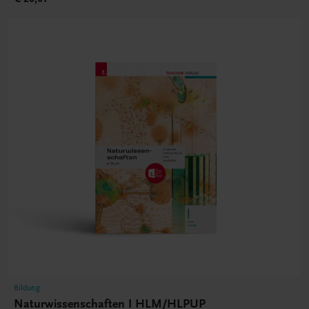
Bildung
Naturwissenschaften I HLM/HLPUP