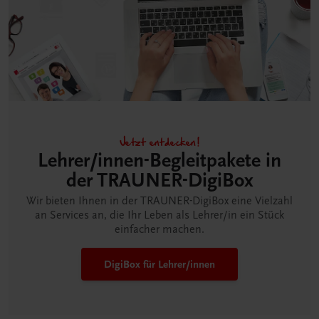
Jetzt entdecken!
Lehrer/innen-Begleitpakete in
der TRAUNER-DigiBox
Wir bieten Ihnen in der TRAUNER-DigiBox eine Vielzahl
an Services an, die Ihr Leben als Lehrer/in ein Stück
einfacher machen.
DigiBox für Lehrer/innen