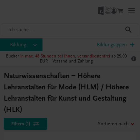
Bildung
Bildungstypen
Bücher
in max. 48 Stunden bei Ihnen, versandkostenfrei
ab 29,00
EUR –
Versand und Zahlung
Naturwissenschaften – Höhere
Lehranstalten für Mode (HLM) / Höhere
Lehranstalten für Kunst und Gestaltung
(HLK)
Filtern
(1)
Sortieren nach