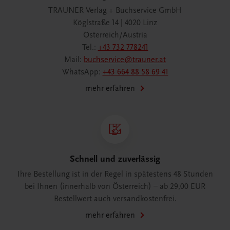
TRAUNER Verlag + Buchservice GmbH
Köglstraße 14 | 4020 Linz
Österreich/Austria
Tel.:
+43 732 778241
Mail:
buchservice@trauner.at
WhatsApp:
+43 664 88 58 69 41
mehr erfahren
Schnell und zuverlässig
Ihre Bestellung ist in der Regel in spätestens 48 Stunden
bei Ihnen (innerhalb von Österreich) – ab 29,00 EUR
Bestellwert auch versandkostenfrei.
mehr erfahren