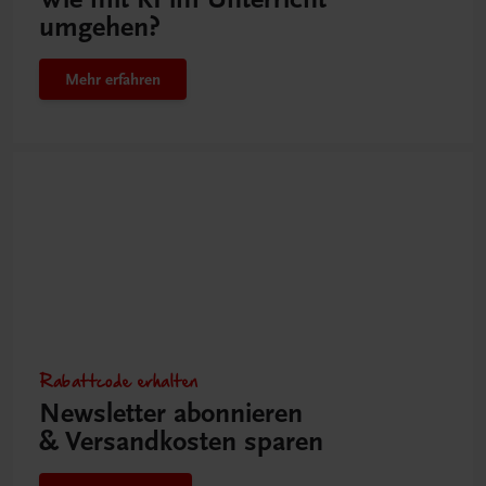
umgehen?
Mehr erfahren
Rabattcode erhalten
Newsletter abonnieren
& Versandkosten sparen