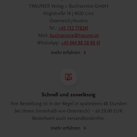
TRAUNER Verlag + Buchservice GmbH
Köglstraße 14 | 4020 Linz
Österreich/Austria
Tel.:
+43 732 778241
Mail:
buchservice@trauner.at
WhatsApp:
+43 664 88 58 69 41
mehr erfahren
Schnell und zuverlässig
Ihre Bestellung ist in der Regel in spätestens 48 Stunden
bei Ihnen (innerhalb von Österreich) – ab 29,00 EUR
Bestellwert auch versandkostenfrei.
mehr erfahren