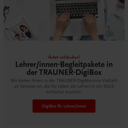
Jetzt entdecken!
Lehrer/innen-Begleitpakete in
der TRAUNER-DigiBox
Wir bieten Ihnen in der TRAUNER-DigiBox eine Vielzahl
an Services an, die Ihr Leben als Lehrer/in ein Stück
einfacher machen.
DigiBox für Lehrer/innen