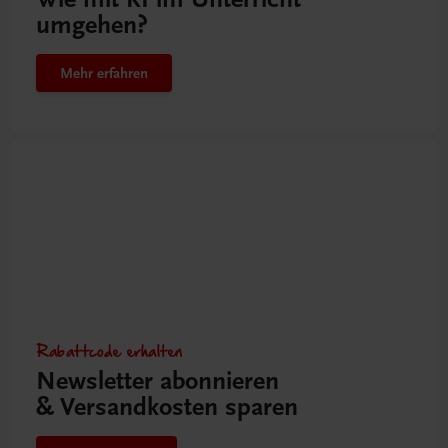
umgehen?
Mehr erfahren
Rabattcode erhalten
Newsletter abonnieren
& Versandkosten sparen