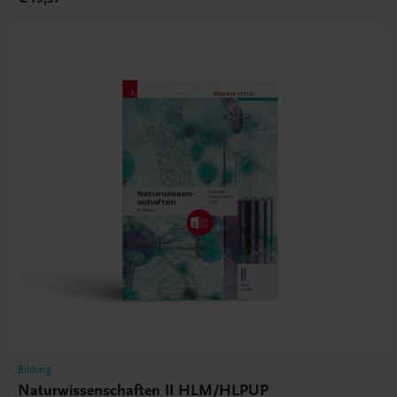
Bildung
Naturwissenschaften II HLM/HLPUP