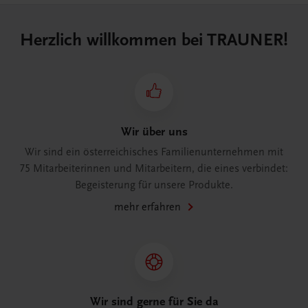
Herzlich willkommen bei TRAUNER!
Wir über uns
Wir sind ein österreichisches Familienunternehmen mit
75 Mitarbeiterinnen und Mitarbeitern, die eines verbindet:
Begeisterung für unsere Produkte.
mehr erfahren
Wir sind gerne für Sie da