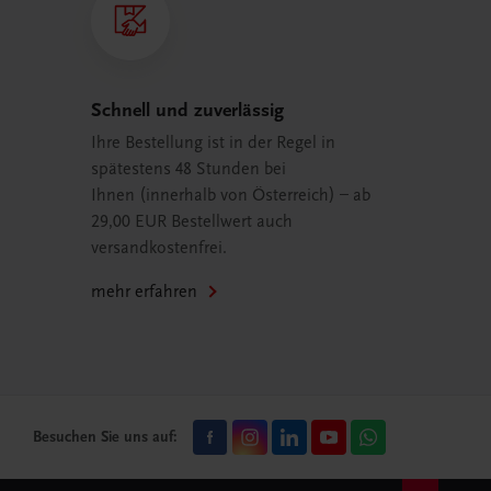
Schnell und zuverlässig
Ihre Bestellung ist in der Regel in
spätestens 48 Stunden bei
Ihnen (innerhalb von Österreich) – ab
29,00 EUR Bestellwert auch
versandkostenfrei.
mehr erfahren
Besuchen Sie uns auf: