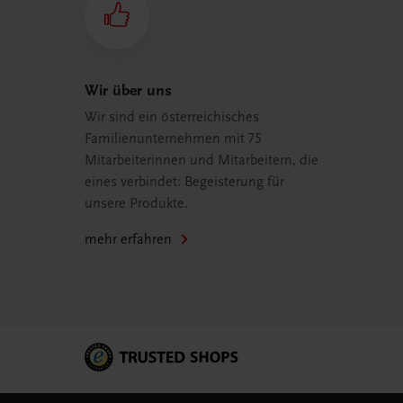
Wir über uns
Wir sind ein österreichisches
Familienunternehmen mit 75
Mitarbeiterinnen und Mitarbeitern, die
eines verbindet: Begeisterung für
unsere Produkte.
mehr erfahren