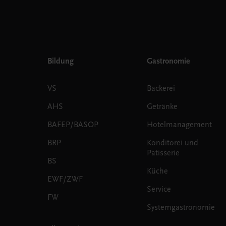
Bildung
Gastronomie
VS
Bäckerei
AHS
Getränke
BAFEP/BASOP
Hotelmanagement
BRP
Konditorei und
Patisserie
BS
Küche
EWF/ZWF
Service
FW
Systemgastronomie