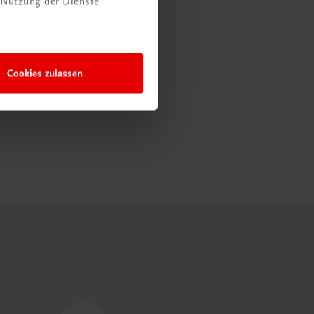
 Nutzung der Dienste
Cookies zulassen