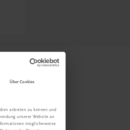
Über Cookies
edien anbieten zu können und
rwendung unserer Website an
Informationen möglicherweise