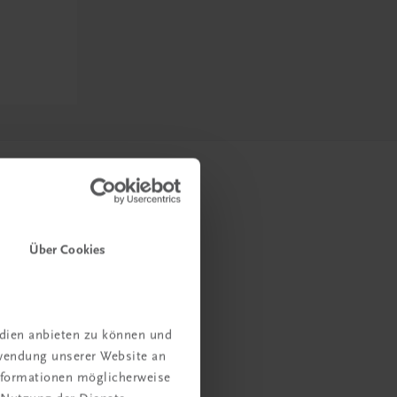
Über Cookies
edien anbieten zu können und
rwendung unserer Website an
Informationen möglicherweise