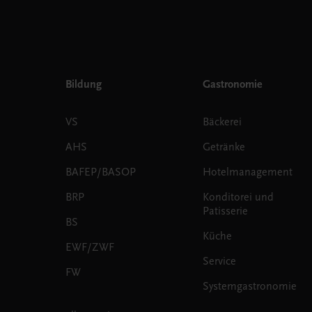
Bildung
Gastronomie
VS
Bäckerei
AHS
Getränke
BAFEP/BASOP
Hotelmanagement
BRP
Konditorei und
Patisserie
BS
Küche
EWF/ZWF
Service
FW
Systemgastronomie