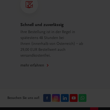
Schnell und zuverlässig
Ihre Bestellung ist in der Regel in
spätestens 48 Stunden bei
Ihnen (innerhalb von Österreich) – ab
29,00 EUR Bestellwert auch
versandkostenfrei.
mehr erfahren
Besuchen Sie uns auf: