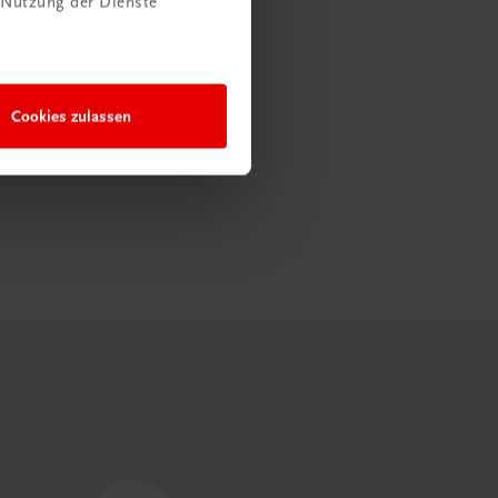
 Nutzung der Dienste
Cookies zulassen