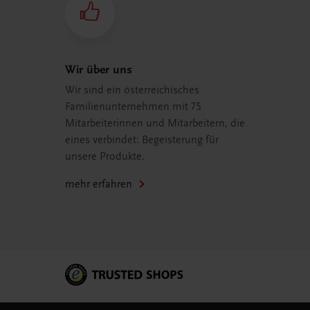
Wir über uns
Wir sind ein österreichisches
Familienunternehmen mit 75
Mitarbeiterinnen und Mitarbeitern, die
eines verbindet: Begeisterung für
unsere Produkte.
mehr erfahren