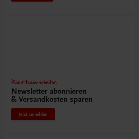
Rabattcode erhalten
Newsletter abonnieren
& Versandkosten sparen
Jetzt anmelden