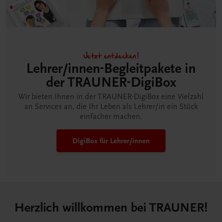
Jetzt entdecken!
Lehrer/innen-Begleitpakete in
der TRAUNER-DigiBox
Wir bieten Ihnen in der TRAUNER-DigiBox eine Vielzahl
an Services an, die Ihr Leben als Lehrer/in ein Stück
einfacher machen.
DigiBox für Lehrer/innen
Herzlich willkommen bei TRAUNER!