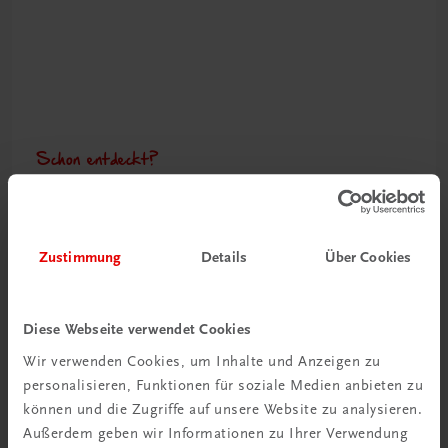
Schon entdeckt?
Ratgeber Schulpraxis
Mehr dazu
Zustimmung
Details
Über Cookies
Diese Webseite verwendet Cookies
Wir verwenden Cookies, um Inhalte und Anzeigen zu
personalisieren, Funktionen für soziale Medien anbieten zu
können und die Zugriffe auf unsere Website zu analysieren.
Außerdem geben wir Informationen zu Ihrer Verwendung