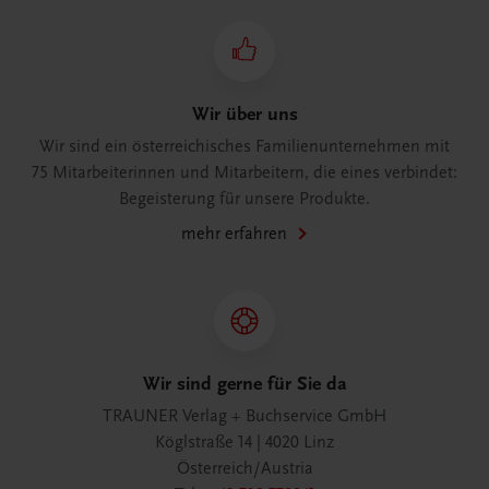
Wir über uns
Wir sind ein österreichisches Familienunternehmen mit
75 Mitarbeiterinnen und Mitarbeitern, die eines verbindet:
Begeisterung für unsere Produkte.
mehr erfahren
Wir sind gerne für Sie da
TRAUNER Verlag + Buchservice GmbH
Köglstraße 14 | 4020 Linz
Österreich/Austria