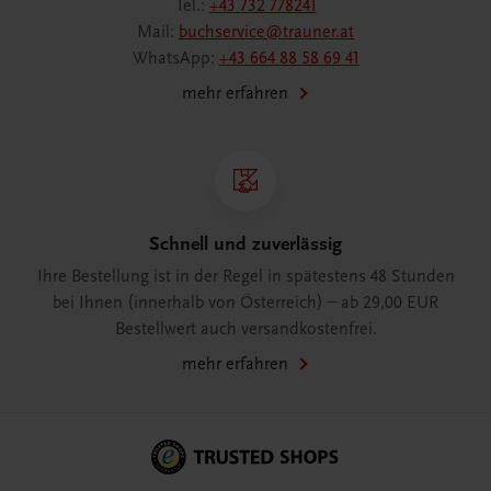
Tel.:
+43 732 778241
Mail:
buchservice@trauner.at
WhatsApp:
+43 664 88 58 69 41
mehr erfahren
Schnell und zuverlässig
Ihre Bestellung ist in der Regel in spätestens 48 Stunden
bei Ihnen (innerhalb von Österreich) – ab 29,00 EUR
Bestellwert auch versandkostenfrei.
mehr erfahren