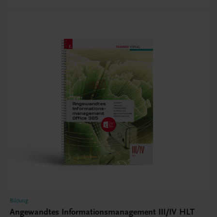
Bildung
Angewandtes Informationsmanagement III/IV HLT