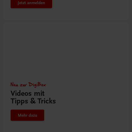
Jetzt anmelden
Neu zur DigiBox
Videos mit
Tipps & Tricks
Mehr dazu