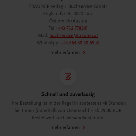
TRAUNER Verlag + Buchservice GmbH
Köglstraße 14 | 4020 Linz
Österreich/Austria
Tel.:
+43 732 778241
Mail:
buchservice@trauner.at
WhatsApp:
+43 664 88 58 69 41
mehr erfahren
Schnell und zuverlässig
Ihre Bestellung ist in der Regel in spätestens 48 Stunden
bei Ihnen (innerhalb von Österreich) – ab 29,00 EUR
Bestellwert auch versandkostenfrei.
mehr erfahren