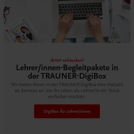
Jetzt entdecken!
Lehrer/innen-Begleitpakete in
der TRAUNER-DigiBox
Wir bieten Ihnen in der TRAUNER-DigiBox eine Vielzahl
an Services an, die Ihr Leben als Lehrer/in ein Stück
einfacher machen.
DigiBox für Lehrer/innen