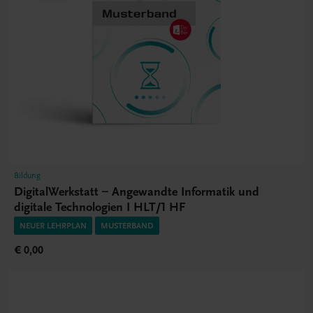
Bildung
DigitalWerkstatt – Angewandte Informatik und
digitale Technologien I HLT/1 HF
NEUER LEHRPLAN
MUSTERBAND
€ 0,00