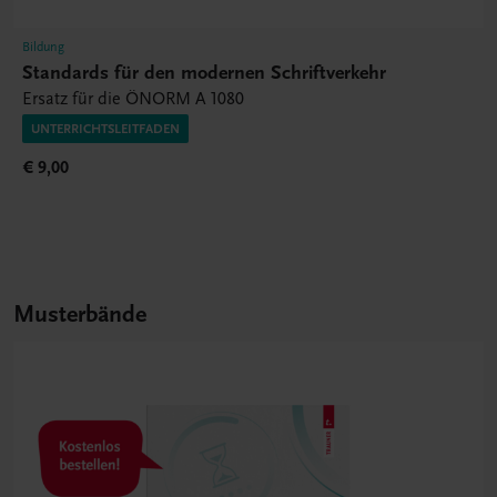
Bildung
Standards für den modernen Schriftverkehr
Ersatz für die ÖNORM A 1080
UNTERRICHTSLEITFADEN
€ 9,00
Musterbände