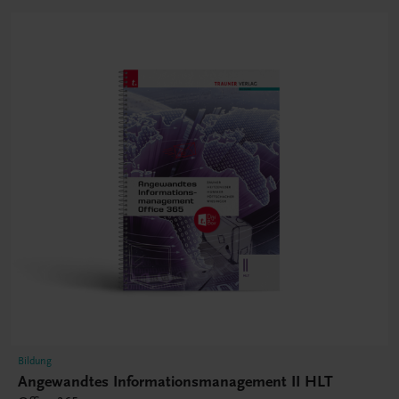
Bildung
Angewandtes Informationsmanagement II HLT