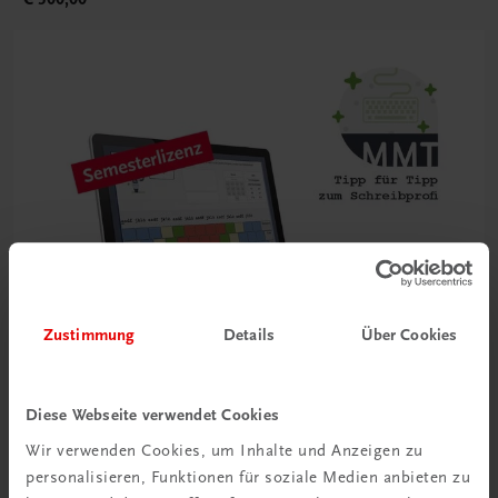
Zustimmung
Details
Über Cookies
Diese Webseite verwendet Cookies
Wir verwenden Cookies, um Inhalte und Anzeigen zu
Bildung
personalisieren, Funktionen für soziale Medien anbieten zu
Multimedia-Typing Premium Semesterlizenz