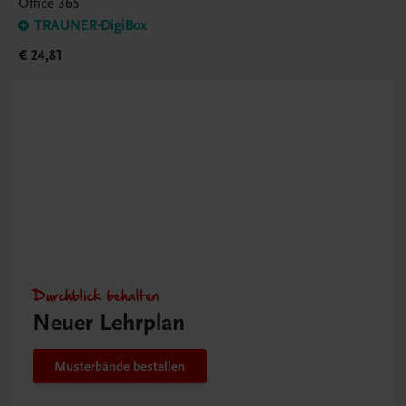
Office 365
TRAUNER-DigiBox
€ 24,81
Durchblick behalten
Neuer Lehrplan
Musterbände bestellen