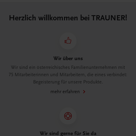
Herzlich willkommen bei TRAUNER!
Wir über uns
Wir sind ein österreichisches Familienunternehmen mit
75 Mitarbeiterinnen und Mitarbeitern, die eines verbindet:
Begeisterung für unsere Produkte.
mehr erfahren
Wir sind gerne für Sie da