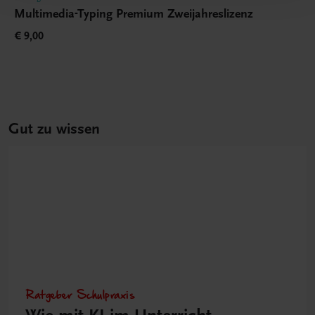
Multimedia-Typing Premium Zweijahreslizenz
€ 9,00
Gut zu wissen
Ratgeber Schulpraxis