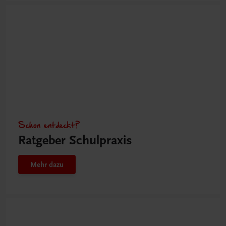
Schon entdeckt?
Ratgeber Schulpraxis
Mehr dazu