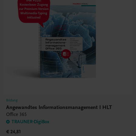
Bildung
Angewandtes Informationsmanagement I HLT
Office 365
TRAUNER-DigiBox
€ 24,81