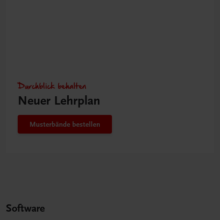
Durchblick behalten
Neuer Lehrplan
Musterbände bestellen
Software