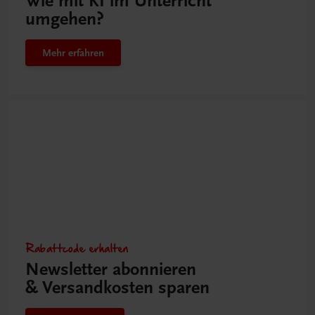
Wie mit KI im Unterricht
umgehen?
Mehr erfahren
Rabattcode erhalten
Newsletter abonnieren
& Versandkosten sparen