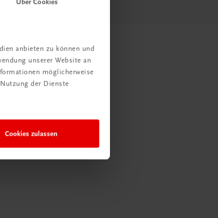
Über Cookies
edien anbieten zu können und
rwendung unserer Website an
Informationen möglicherweise
 Nutzung der Dienste
Cookies zulassen