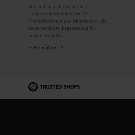
Wir sind ein österreichisches
Familienunternehmen mit 75
Mitarbeiterinnen und Mitarbeitern, die
eines verbindet: Begeisterung für
unsere Produkte.
mehr erfahren