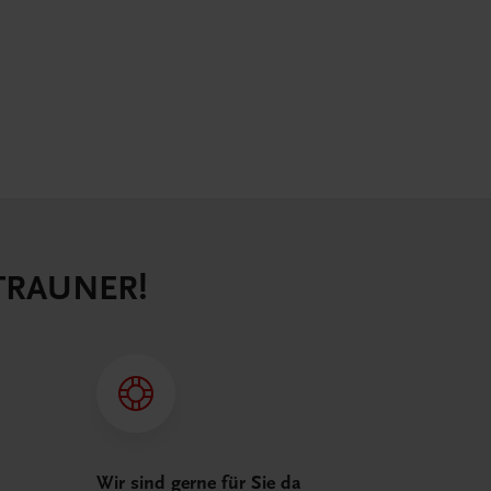
 TRAUNER!
Wir sind gerne für Sie da