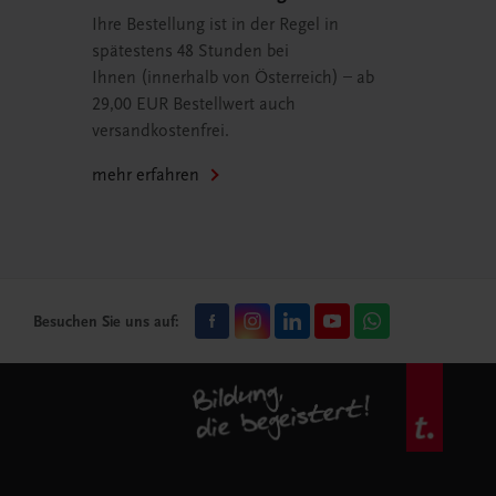
Ihre Bestellung ist in der Regel in
spätestens 48 Stunden bei
Ihnen (innerhalb von Österreich) – ab
29,00 EUR Bestellwert auch
versandkostenfrei.
mehr erfahren
Besuchen Sie uns auf: