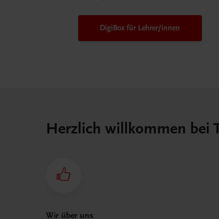
DigiBox für Lehrer/innen
Herzlich willkommen bei
Wir über uns