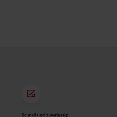
Schnell und zuverlässig