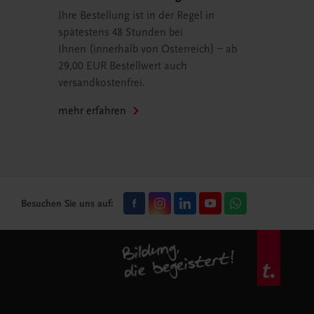
Ihre Bestellung ist in der Regel in
spätestens 48 Stunden bei
Ihnen (innerhalb von Österreich) – ab
29,00 EUR Bestellwert auch
versandkostenfrei.
mehr erfahren
Besuchen Sie uns auf: