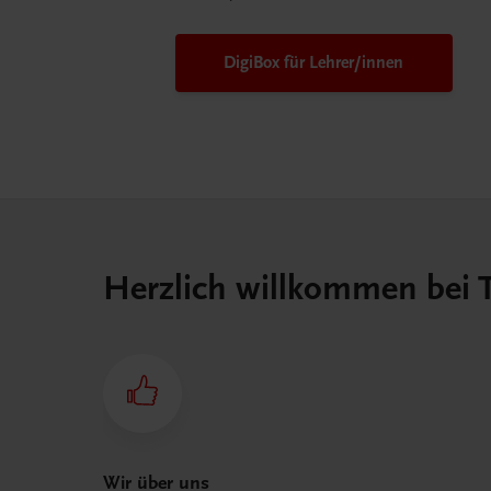
DigiBox für Lehrer/innen
Herzlich willkommen bei
Wir über uns