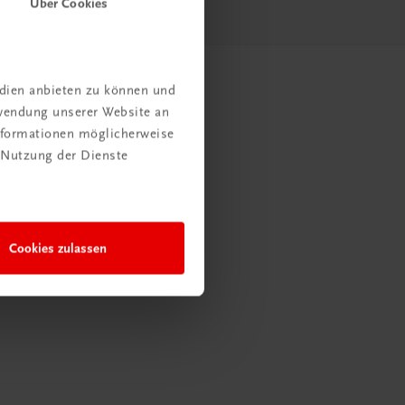
Über Cookies
edien anbieten zu können und
rwendung unserer Website an
Informationen möglicherweise
 Nutzung der Dienste
Cookies zulassen