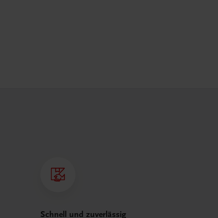
Schnell und zuverlässig