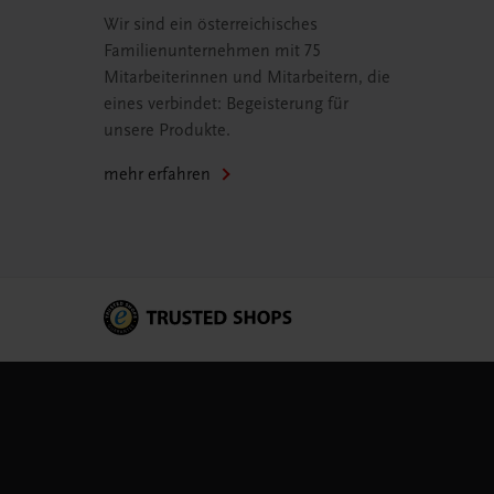
Wir sind ein österreichisches
Familienunternehmen mit 75
Mitarbeiterinnen und Mitarbeitern, die
eines verbindet: Begeisterung für
unsere Produkte.
mehr erfahren