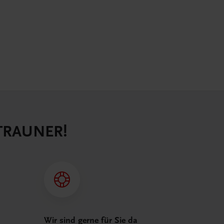
 TRAUNER!
Wir sind gerne für Sie da