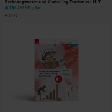
Rechnungswesen und Controlling Tourismus I HLT
TRAUNER-DigiBox
€ 29,52