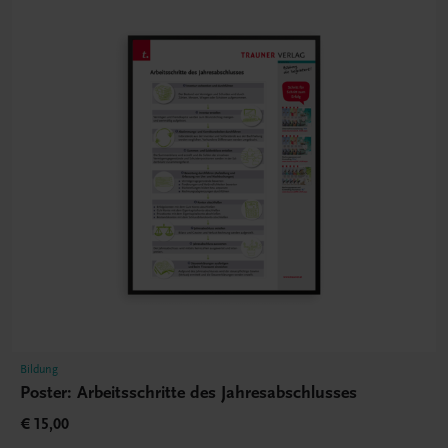
Bildung
Poster: Arbeitsschritte des Jahresabschlusses
€ 15,00