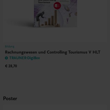
Bildung
Rechnungswesen und Controlling Tourismus V HLT
TRAUNER-DigiBox
€ 28,70
Poster