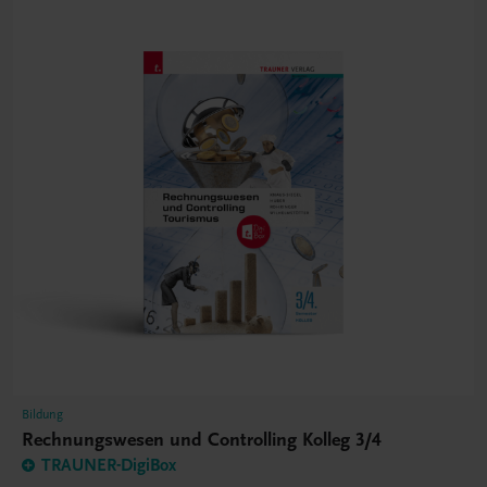
Bildung
Rechnungswesen und Controlling Kolleg 3/4
TRAUNER-DigiBox