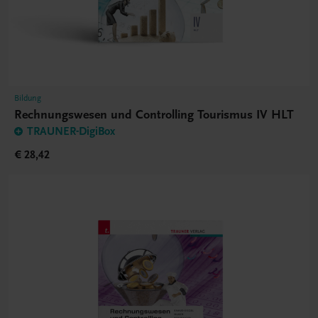
Bildung
Rechnungswesen und Controlling Tourismus IV HLT
TRAUNER-DigiBox
€ 28,42