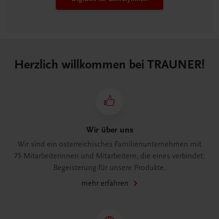
Herzlich willkommen bei TRAUNER!
Wir über uns
Wir sind ein österreichisches Familienunternehmen mit
75 Mitarbeiterinnen und Mitarbeitern, die eines verbindet:
Begeisterung für unsere Produkte.
mehr erfahren