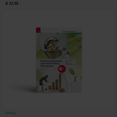
€ 32,98
Bildung