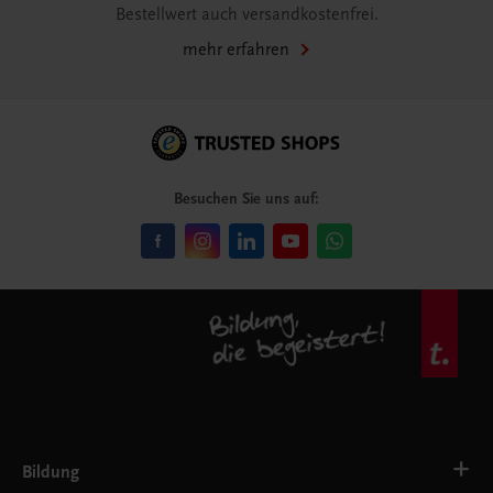
Bestellwert auch versandkostenfrei.
mehr erfahren
Besuchen Sie uns auf:
Bildung