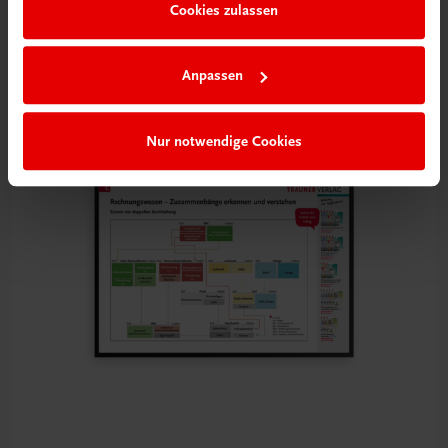
Cookies zulassen
und Kolleg
€ 15,00
Anpassen
Nur notwendige Cookies