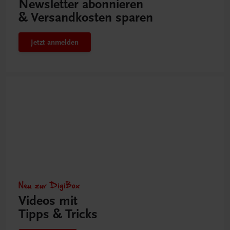
Newsletter abonnieren
& Versandkosten sparen
Jetzt anmelden
Neu zur DigiBox
Videos mit
Tipps & Tricks