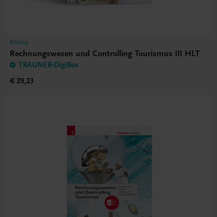
Bildung
Rechnungswesen und Controlling Tourismus III HLT
TRAUNER-DigiBox
€ 29,23