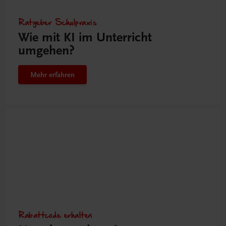
Ratgeber Schulpraxis
Wie mit KI im Unterricht
umgehen?
Mehr erfahren
Rabattcode erhalten