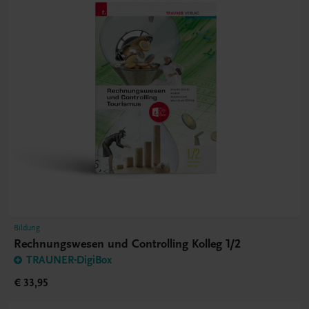
Bildung
Rechnungswesen und Controlling Kolleg 1/2
TRAUNER-DigiBox
€ 33,95