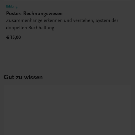
Bildung
Poster: Rechnungswesen
Zusammenhänge erkennen und verstehen, System der
doppelten Buchhaltung
€ 15,00
Gut zu wissen