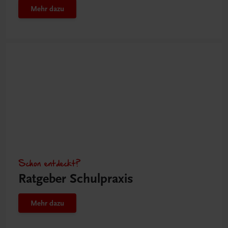
Mehr dazu
Schon entdeckt?
Ratgeber Schulpraxis
Mehr dazu