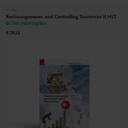
Bildung
Rechnungswesen und Controlling Tourismus II HLT
TRAUNER-DigiBox
€ 29,52