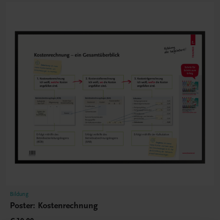
Bildung
Poster: Kostenrechnung