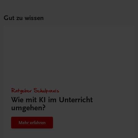
Gut zu wissen
Ratgeber Schulpraxis
Wie mit KI im Unterricht
umgehen?
Mehr erfahren