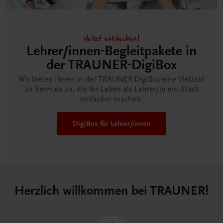
Jetzt entdecken!
Lehrer/innen-Begleitpakete in
der TRAUNER-DigiBox
Wir bieten Ihnen in der TRAUNER-DigiBox eine Vielzahl
an Services an, die Ihr Leben als Lehrer/in ein Stück
einfacher machen.
DigiBox für Lehrer/innen
Herzlich willkommen bei TRAUNER!