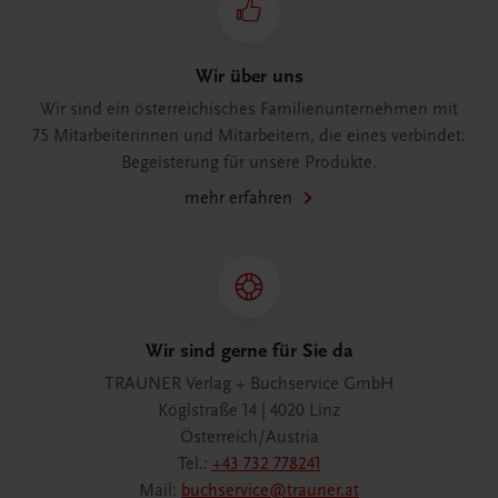
Wir über uns
Wir sind ein österreichisches Familienunternehmen mit
75 Mitarbeiterinnen und Mitarbeitern, die eines verbindet:
Begeisterung für unsere Produkte.
mehr erfahren
Wir sind gerne für Sie da
TRAUNER Verlag + Buchservice GmbH
Köglstraße 14 | 4020 Linz
Österreich/Austria
Tel.:
+43 732 778241
Mail:
buchservice@trauner.at