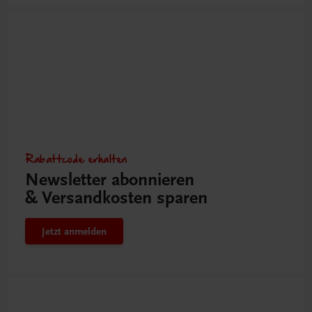
Rabattcode erhalten
Newsletter abonnieren
& Versandkosten sparen
Jetzt anmelden