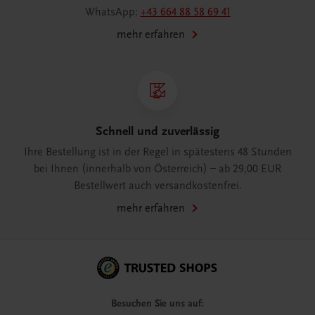
WhatsApp:
+43 664 88 58 69 41
mehr erfahren
Schnell und zuverlässig
Ihre Bestellung ist in der Regel in spätestens 48 Stunden
bei Ihnen (innerhalb von Österreich) – ab 29,00 EUR
Bestellwert auch versandkostenfrei.
mehr erfahren
Besuchen Sie uns auf: