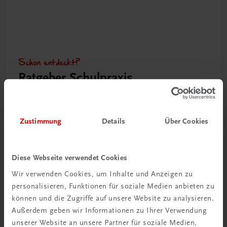
Schon entdeckt?
Ratgeber Schulpraxis
Mehr dazu
Zustimmung
Details
Über Cookies
Diese Webseite verwendet Cookies
Wir verwenden Cookies, um Inhalte und Anzeigen zu
personalisieren, Funktionen für soziale Medien anbieten zu
können und die Zugriffe auf unsere Website zu analysieren.
Außerdem geben wir Informationen zu Ihrer Verwendung
unserer Website an unsere Partner für soziale Medien,