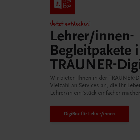
Jetzt entdecken!
Lehrer/innen-
Begleitpakete 
TRAUNER-Dig
Wir bieten Ihnen in der TRAUNER-D
Vielzahl an Services an, die Ihr Lebe
Lehrer/in ein Stück einfacher mache
DigiBox für Lehrer/innen