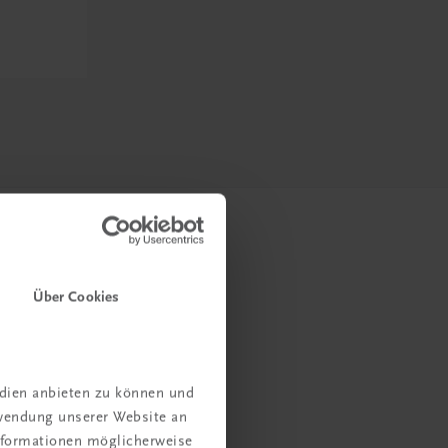
Über Cookies
edien anbieten zu können und
rwendung unserer Website an
Informationen möglicherweise