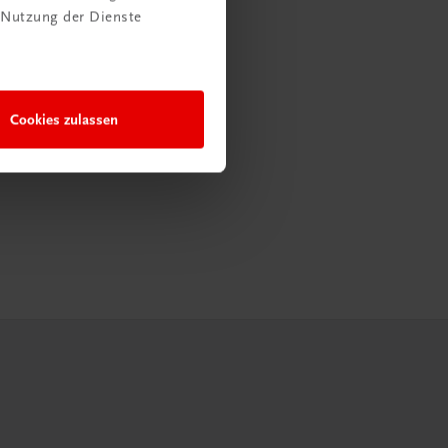
 Nutzung der Dienste
Cookies zulassen