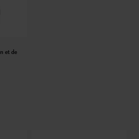
n et de