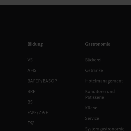
Bildung
Gastronomie
VS
Bäckerei
AHS
Getränke
BAFEP/BASOP
Hotelmanagement
BRP
Konditorei und
Patisserie
BS
Küche
EWF/ZWF
Service
FW
Systemgastronomie