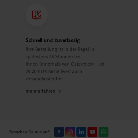
Schnell und zuverlässig
Ihre Bestellung ist in der Regel in
spätestens 48 Stunden bei
Ihnen (innerhalb von Österreich) – ab
29,00 EUR Bestellwert auch
versandkostenfrei.
mehr erfahren
Besuchen Sie uns auf: