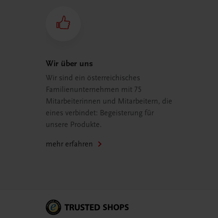
Wir über uns
Wir sind ein österreichisches
Familienunternehmen mit 75
Mitarbeiterinnen und Mitarbeitern, die
eines verbindet: Begeisterung für
unsere Produkte.
mehr erfahren