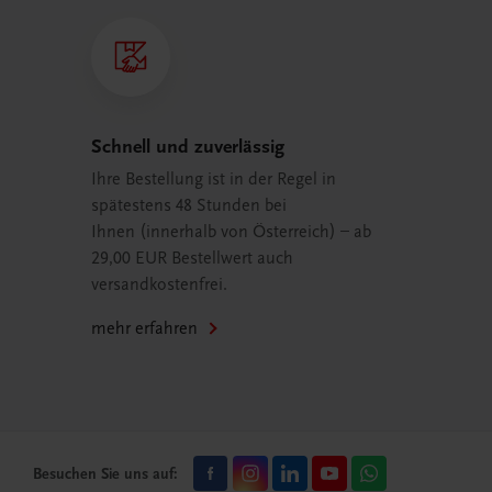
Schnell und zuverlässig
Ihre Bestellung ist in der Regel in
spätestens 48 Stunden bei
Ihnen (innerhalb von Österreich) – ab
29,00 EUR Bestellwert auch
versandkostenfrei.
mehr erfahren
Besuchen Sie uns auf: