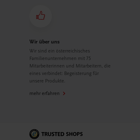
Wir über uns
Wir sind ein österreichisches
Familienunternehmen mit 75
Mitarbeiterinnen und Mitarbeitern, die
eines verbindet: Begeisterung für
unsere Produkte.
mehr erfahren