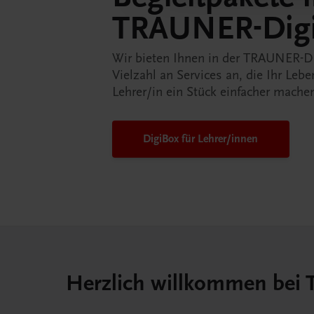
TRAUNER-Dig
Wir bieten Ihnen in der TRAUNER-D
Vielzahl an Services an, die Ihr Lebe
Lehrer/in ein Stück einfacher mache
DigiBox für Lehrer/innen
Herzlich willkommen bei