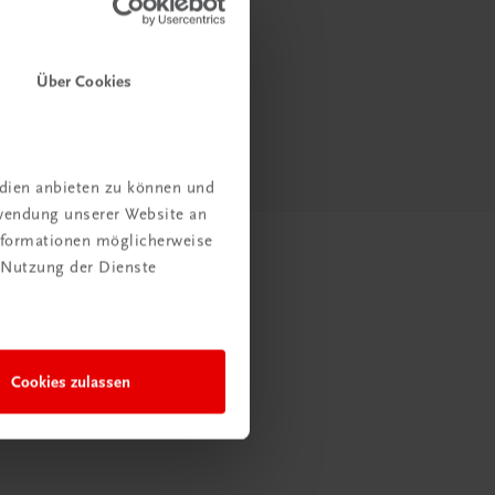
Über Cookies
edien anbieten zu können und
rwendung unserer Website an
Informationen möglicherweise
 Nutzung der Dienste
Cookies zulassen