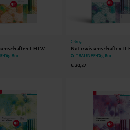
Bildung
senschaften I HLW
Naturwissenschaften II
-DigiBox
TRAUNER-DigiBox
€ 20,87