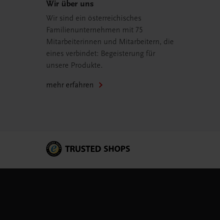
Wir über uns
Wir sind ein österreichisches
Familienunternehmen mit 75
Mitarbeiterinnen und Mitarbeitern, die
eines verbindet: Begeisterung für
unsere Produkte.
mehr erfahren