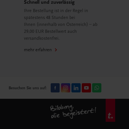
Schnell und zuverlässig
Ihre Bestellung ist in der Regel in
spätestens 48 Stunden bei
Ihnen (innerhalb von Österreich) – ab
29,00 EUR Bestellwert auch
versandkostenfrei.
mehr erfahren
Besuchen Sie uns auf: