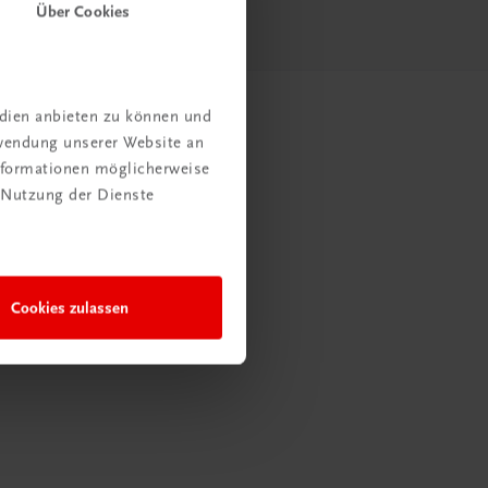
Über Cookies
edien anbieten zu können und
rwendung unserer Website an
Informationen möglicherweise
 Nutzung der Dienste
Cookies zulassen