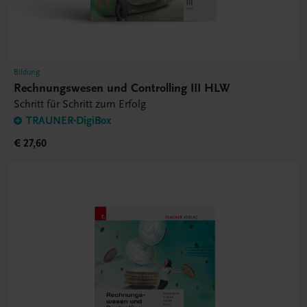
Bildung
Rechnungswesen und Controlling III HLW
Schritt für Schritt zum Erfolg
TRAUNER-DigiBox
€ 27,60