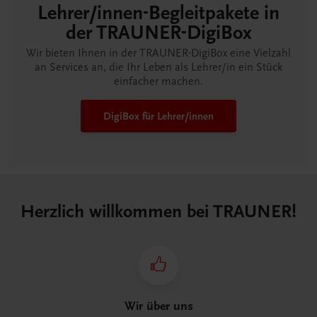
Lehrer/innen-Begleitpakete in
der TRAUNER-DigiBox
Wir bieten Ihnen in der TRAUNER-DigiBox eine Vielzahl
an Services an, die Ihr Leben als Lehrer/in ein Stück
einfacher machen.
DigiBox für Lehrer/innen
Herzlich willkommen bei TRAUNER!
Wir über uns