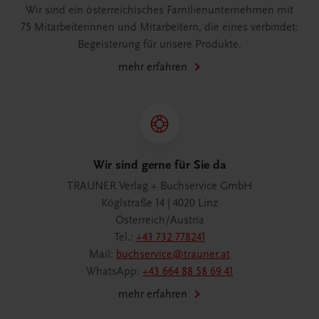
Wir sind ein österreichisches Familienunternehmen mit
75 Mitarbeiterinnen und Mitarbeitern, die eines verbindet:
Begeisterung für unsere Produkte.
mehr erfahren
Wir sind gerne für Sie da
TRAUNER Verlag + Buchservice GmbH
Köglstraße 14 | 4020 Linz
Österreich/Austria
Tel.:
+43 732 778241
Mail:
buchservice@trauner.at
WhatsApp:
+43 664 88 58 69 41
mehr erfahren