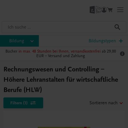
Bildung
Bildungstypen
Bücher
in max. 48 Stunden bei Ihnen, versandkostenfrei
ab 29,00
EUR –
Versand und Zahlung
Rechnungswesen und Controlling –
Höhere Lehranstalten für wirtschaftliche
Berufe (HLW)
Filtern
(1)
Sortieren nach