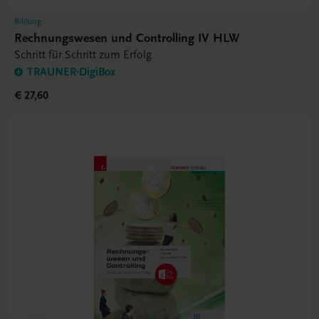
Bildung
Rechnungswesen und Controlling IV HLW
Schritt für Schritt zum Erfolg
TRAUNER-DigiBox
€ 27,60