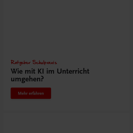
Ratgeber Schulpraxis
Wie mit KI im Unterricht
umgehen?
Mehr erfahren