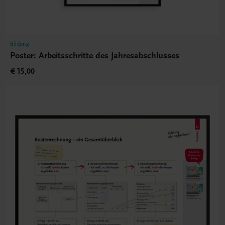
Bildung
Poster: Arbeitsschritte des Jahresabschlusses
€ 15,00