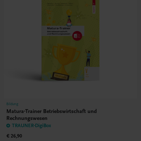
Bildung
Matura-Trainer Betriebswirtschaft und
Rechnungswesen
TRAUNER-DigiBox
€ 26,90