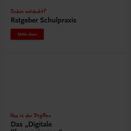
Schon entdeckt?
Ratgeber Schulpraxis
Mehr dazu
Neu in der DigiBox
Das „Digitale