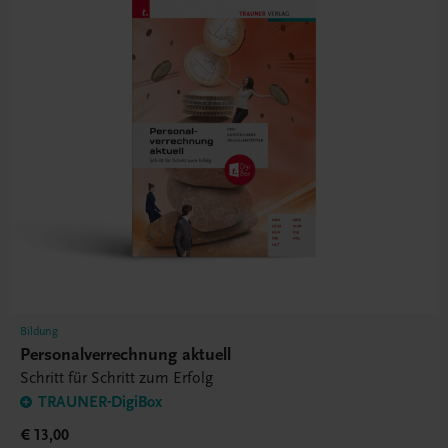
Bildung
Personalverrechnung aktuell
Schritt für Schritt zum Erfolg
TRAUNER-DigiBox
€ 13,00