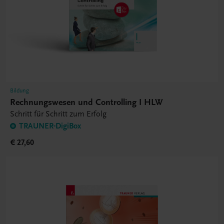
Bildung
Rechnungswesen und Controlling I HLW
Schritt für Schritt zum Erfolg
TRAUNER-DigiBox
€ 27,60