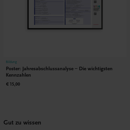
Bildung
Poster: Jahresabschlussanalyse – Die wichtigsten
Kennzahlen
€ 15,00
Gut zu wissen