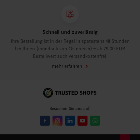
Schnell und zuverlässig
Ihre Bestellung ist in der Regel in spätestens 48 Stunden
bei Ihnen (innerhalb von Österreich) – ab 29,00 EUR
Bestellwert auch versandkostenfrei.
mehr erfahren
Besuchen Sie uns auf: