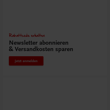
Rabattcode erhalten
Newsletter abonnieren
& Versandkosten sparen
Jetzt anmelden