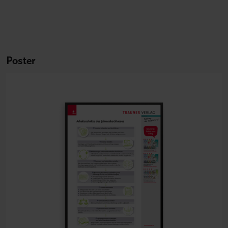
Poster