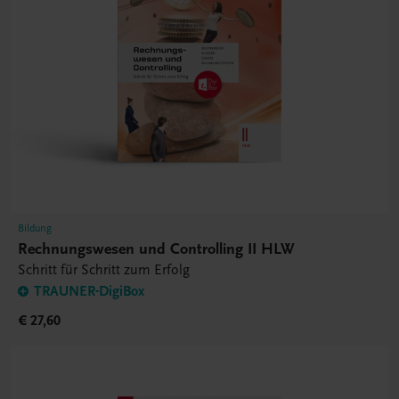
Bildung
Rechnungswesen und Controlling II HLW
Schritt für Schritt zum Erfolg
TRAUNER-DigiBox
€ 27,60