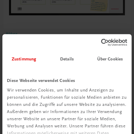
Bildung
Poster: Kostenrechnung
€ 10,00
Zustimmung
Details
Über Cookies
Diese Webseite verwendet Cookies
Wir verwenden Cookies, um Inhalte und Anzeigen zu
personalisieren, Funktionen für soziale Medien anbieten zu
können und die Zugriffe auf unsere Website zu analysieren.
Außerdem geben wir Informationen zu Ihrer Verwendung
unserer Website an unsere Partner für soziale Medien,
Werbung und Analysen weiter. Unsere Partner führen diese
Informationen möglicherweise mit weiteren Daten