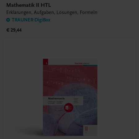
Mathematik II HTL
Erklärungen, Aufgaben, Lösungen, Formeln
TRAUNER-DigiBox
€ 29,44