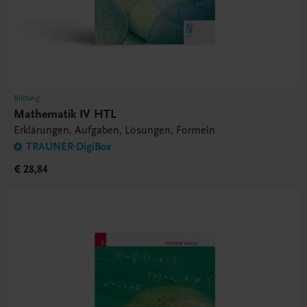
Bildung
Mathematik IV HTL
Erklärungen, Aufgaben, Lösungen, Formeln
TRAUNER-DigiBox
€ 28,84