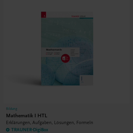
Bildung
Mathematik I HTL
Erklärungen, Aufgaben, Lösungen, Formeln
TRAUNER-DigiBox