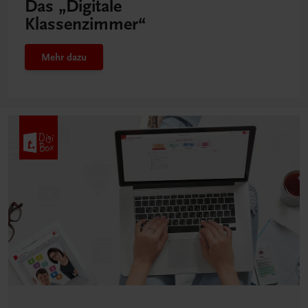
Das „Digitale
Klassenzimmer“
Mehr dazu