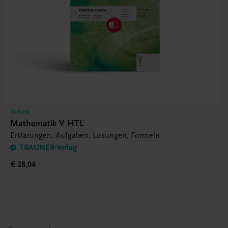
Bildung
Mathematik V HTL
Erklärungen, Aufgaben, Lösungen, Formeln
TRAUNER-Verlag
€ 28,04