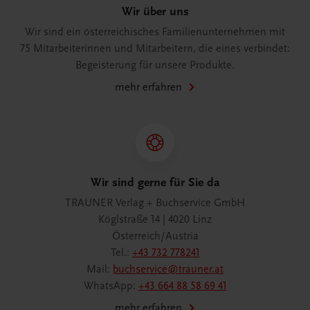
Wir über uns
Wir sind ein österreichisches Familienunternehmen mit
75 Mitarbeiterinnen und Mitarbeitern, die eines verbindet:
Begeisterung für unsere Produkte.
mehr erfahren
Wir sind gerne für Sie da
TRAUNER Verlag + Buchservice GmbH
Köglstraße 14 | 4020 Linz
Österreich/Austria
Tel.:
+43 732 778241
Mail:
buchservice@trauner.at
WhatsApp:
+43 664 88 58 69 41
mehr erfahren