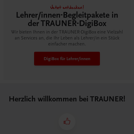
Jetzt entdecken!
Lehrer/innen-Begleitpakete in
der TRAUNER-DigiBox
Wir bieten Ihnen in der TRAUNER-DigiBox eine Vielzahl
an Services an, die Ihr Leben als Lehrer/in ein Stück
einfacher machen.
DigiBox für Lehrer/innen
Herzlich willkommen bei TRAUNER!