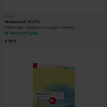
Bildung
Mathematik III HTL
Erklärungen, Aufgaben, Lösungen, Formeln
TRAUNER-DigiBox
€ 29,14