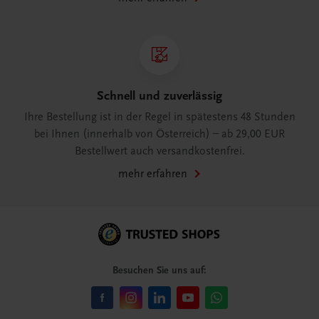
Schnell und zuverlässig
Ihre Bestellung ist in der Regel in spätestens 48 Stunden
bei Ihnen (innerhalb von Österreich) – ab 29,00 EUR
Bestellwert auch versandkostenfrei.
mehr erfahren
Besuchen Sie uns auf: