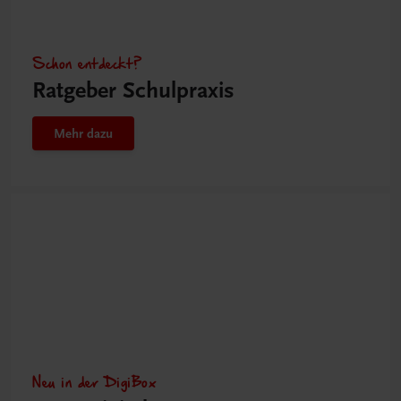
Schon entdeckt?
Ratgeber Schulpraxis
Mehr dazu
Neu in der DigiBox