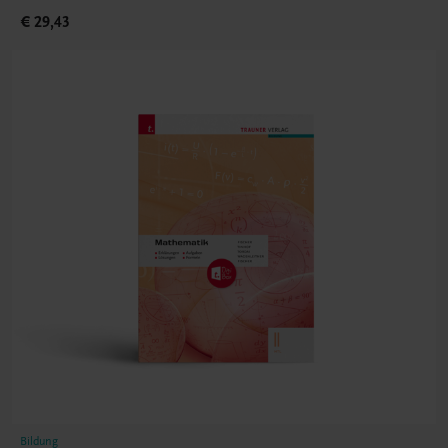
€ 29,43
Bildung