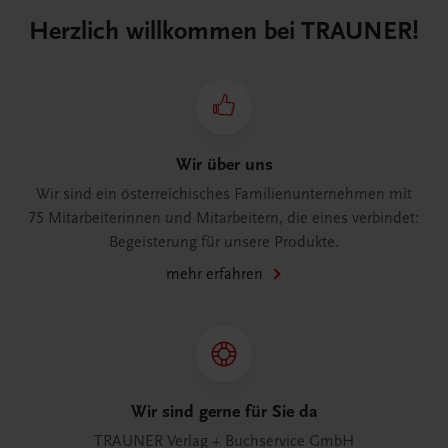
Herzlich willkommen bei TRAUNER!
Wir über uns
Wir sind ein österreichisches Familienunternehmen mit
75 Mitarbeiterinnen und Mitarbeitern, die eines verbindet:
Begeisterung für unsere Produkte.
mehr erfahren
Wir sind gerne für Sie da
TRAUNER Verlag + Buchservice GmbH