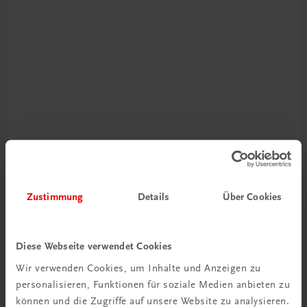
Schon entdeckt?
Ratgeber Schulpraxis
Zustimmung
Details
Über Cookies
Mehr dazu
Diese Webseite verwendet Cookies
Wir verwenden Cookies, um Inhalte und Anzeigen zu
personalisieren, Funktionen für soziale Medien anbieten zu
können und die Zugriffe auf unsere Website zu analysieren.