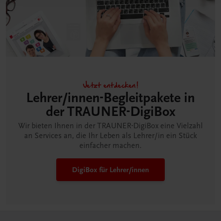
Jetzt entdecken!
Lehrer/innen-Begleitpakete in
der TRAUNER-DigiBox
Wir bieten Ihnen in der TRAUNER-DigiBox eine Vielzahl
an Services an, die Ihr Leben als Lehrer/in ein Stück
einfacher machen.
DigiBox für Lehrer/innen