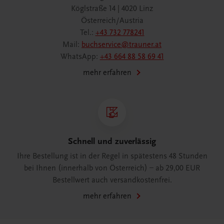
Köglstraße 14 | 4020 Linz
Österreich/Austria
Tel.:
+43 732 778241
Mail:
buchservice@trauner.at
WhatsApp:
+43 664 88 58 69 41
mehr erfahren
Schnell und zuverlässig
Ihre Bestellung ist in der Regel in spätestens 48 Stunden
bei Ihnen (innerhalb von Österreich) – ab 29,00 EUR
Bestellwert auch versandkostenfrei.
mehr erfahren