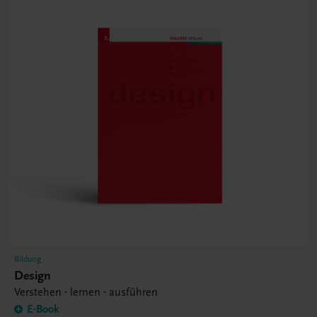
Bildung
Design
Verstehen - lernen - ausführen
E-Book