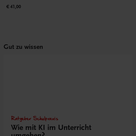
€ 41,00
Gut zu wissen
Ratgeber Schulpraxis
Wie mit KI im Unterricht
umgehen?