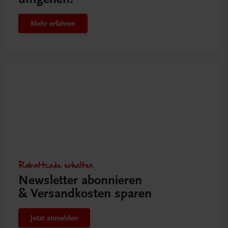
Mehr erfahren
Rabattcode erhalten
Newsletter abonnieren
& Versandkosten sparen
Jetzt anmelden