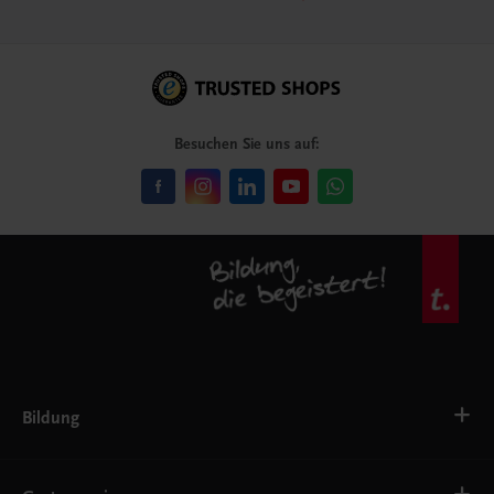
Besuchen Sie uns auf:
Bildung
VS