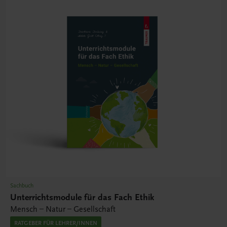
Sachbuch
Unterrichtsmodule für das Fach Ethik
Mensch – Natur – Gesellschaft
RATGEBER FÜR LEHRER/INNEN