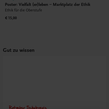
Poster: Vielfalt (er)leben – Marktplatz der Ethik
Ethik für die Oberstufe
€ 15,00
Gut zu wissen
Ratgeber Schulpraxis