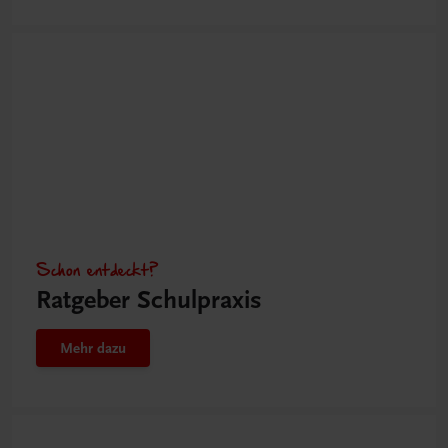
Schon entdeckt?
Ratgeber Schulpraxis
Mehr dazu