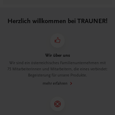
Herzlich willkommen bei TRAUNER!
Wir über uns
Wir sind ein österreichisches Familienunternehmen mit
75 Mitarbeiterinnen und Mitarbeitern, die eines verbindet:
Begeisterung für unsere Produkte.
mehr erfahren