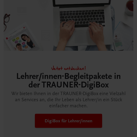
Jetzt entdecken!
Lehrer/innen-Begleitpakete in
der TRAUNER-DigiBox
Wir bieten Ihnen in der TRAUNER-DigiBox eine Vielzahl
an Services an, die Ihr Leben als Lehrer/in ein Stück
einfacher machen.
DigiBox für Lehrer/innen