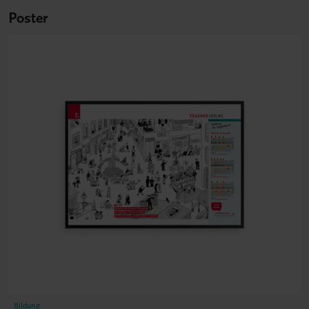
Poster
Bildung