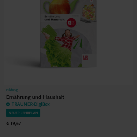
Bildung
Ernährung und Haushalt
TRAUNER-DigiBox
NEUER LEHRPLAN
€ 19,67