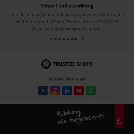
Schnell und zuverlässig
Ihre Bestellung ist in der Regel in spätestens 48 Stunden
bei Ihnen (innerhalb von Österreich) – ab 29,00 EUR
Bestellwert auch versandkostenfrei.
mehr erfahren
Besuchen Sie uns auf: