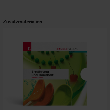
Zusatzmaterialien