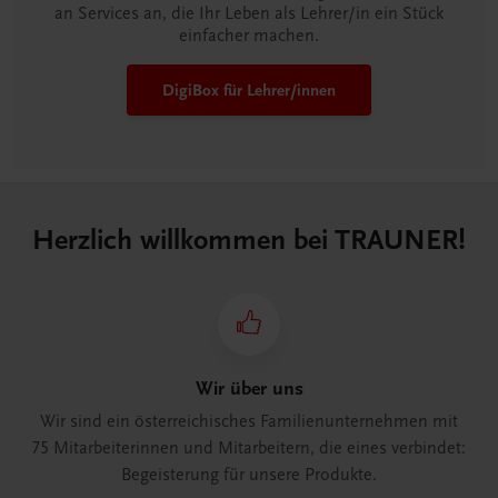
an Services an, die Ihr Leben als Lehrer/in ein Stück
einfacher machen.
DigiBox für Lehrer/innen
Herzlich willkommen bei TRAUNER!
Wir über uns
Wir sind ein österreichisches Familienunternehmen mit
75 Mitarbeiterinnen und Mitarbeitern, die eines verbindet:
Begeisterung für unsere Produkte.