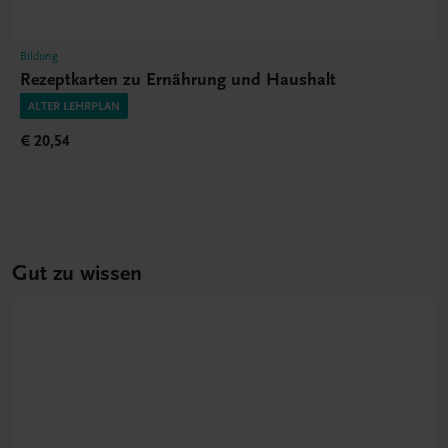
Bildung
Rezeptkarten zu Ernährung und Haushalt
ALTER LEHRPLAN
€ 20,54
Gut zu wissen