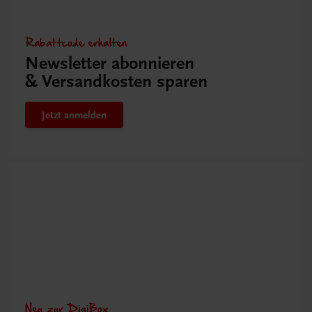
Rabattcode erhalten
Newsletter abonnieren
& Versandkosten sparen
Jetzt anmelden
Neu zur DigiBox