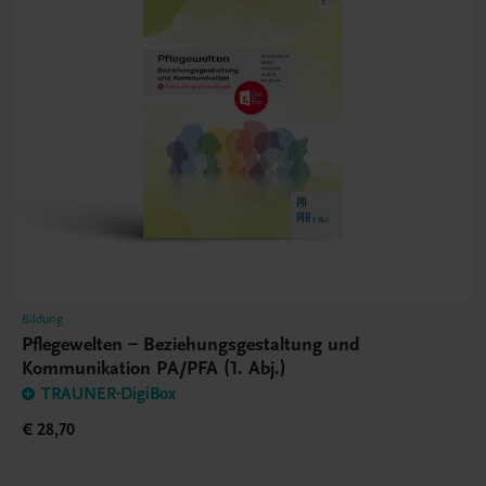
Bildung
Pflegewelten – Beziehungsgestaltung und
Kommunikation PA/PFA (1. Abj.)
TRAUNER-DigiBox
€ 28,70