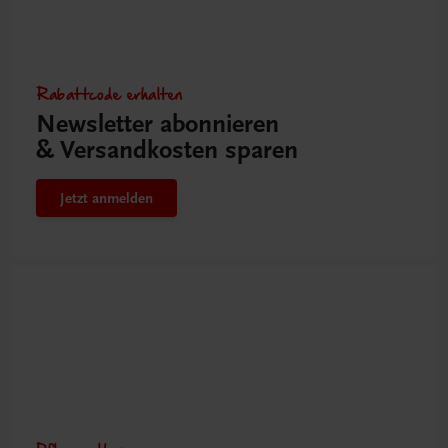
Rabattcode erhalten
Newsletter abonnieren
& Versandkosten sparen
Jetzt anmelden