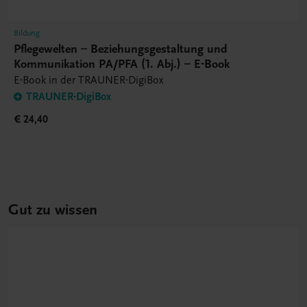
Bildung
Pflegewelten – Beziehungsgestaltung und
Kommunikation PA/PFA (1. Abj.) – E-Book
E-Book in der TRAUNER-DigiBox
TRAUNER-DigiBox
€ 24,40
Gut zu wissen