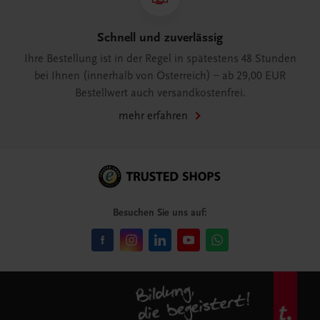
Schnell und zuverlässig
Ihre Bestellung ist in der Regel in spätestens 48 Stunden
bei Ihnen (innerhalb von Österreich) – ab 29,00 EUR
Bestellwert auch versandkostenfrei.
mehr erfahren
Besuchen Sie uns auf: