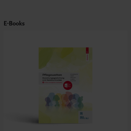
E-Books