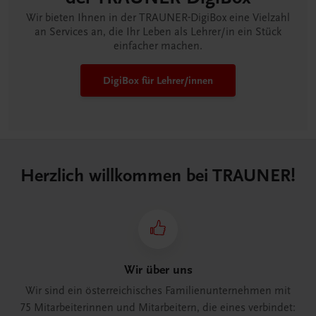
Wir bieten Ihnen in der TRAUNER-DigiBox eine Vielzahl
an Services an, die Ihr Leben als Lehrer/in ein Stück
einfacher machen.
DigiBox für Lehrer/innen
Herzlich willkommen bei TRAUNER!
Wir über uns
Wir sind ein österreichisches Familienunternehmen mit
75 Mitarbeiterinnen und Mitarbeitern, die eines verbindet: