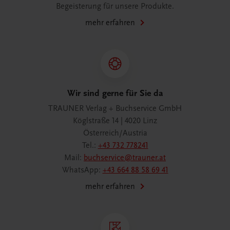
Begeisterung für unsere Produkte.
mehr erfahren
Wir sind gerne für Sie da
TRAUNER Verlag + Buchservice GmbH
Köglstraße 14 | 4020 Linz
Österreich/Austria
Tel.:
+43 732 778241
Mail:
buchservice@trauner.at
WhatsApp:
+43 664 88 58 69 41
mehr erfahren