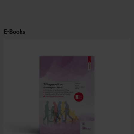
E-Books