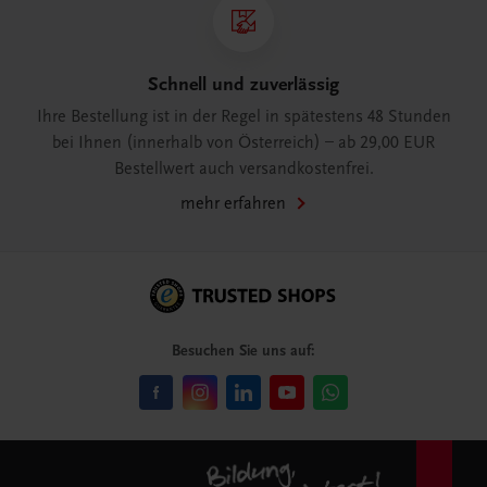
Schnell und zuverlässig
Ihre Bestellung ist in der Regel in spätestens 48 Stunden
bei Ihnen (innerhalb von Österreich) – ab 29,00 EUR
Bestellwert auch versandkostenfrei.
mehr erfahren
Besuchen Sie uns auf: