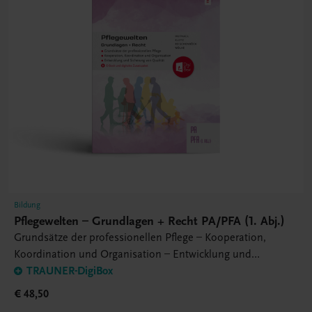
Bildung
Pflegewelten – Grundlagen + Recht PA/PFA (1. Abj.)
Grundsätze der professionellen Pflege – Kooperation,
Koordination und Organisation – Entwicklung und
Sicherung von Qualität
TRAUNER-DigiBox
€ 48,50