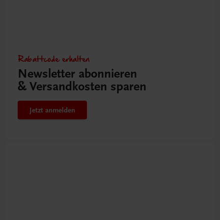
Rabattcode erhalten
Newsletter abonnieren
& Versandkosten sparen
Jetzt anmelden