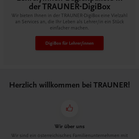
der TRAUNER-DigiBox
Wir bieten Ihnen in der TRAUNER-DigiBox eine Vielzahl
an Services an, die Ihr Leben als Lehrer/in ein Stück
einfacher machen.
DigiBox für Lehrer/innen
Herzlich willkommen bei TRAUNER!
Wir über uns
Wir sind ein österreichisches Familienunternehmen mit