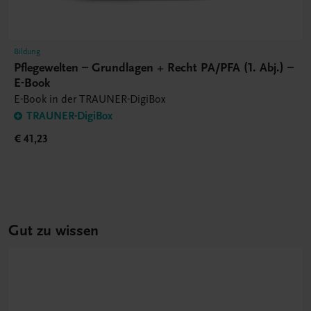
Bildung
Pflegewelten – Grundlagen + Recht PA/PFA (1. Abj.) –
E-Book
E-Book in der TRAUNER-DigiBox
TRAUNER-DigiBox
€ 41,23
Gut zu wissen