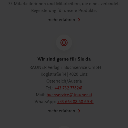
75 Mitarbeiterinnen und Mitarbeitern, die eines verbindet:
Begeisterung für unsere Produkte.
mehr erfahren
Wir sind gerne für Sie da
TRAUNER Verlag + Buchservice GmbH
Köglstraße 14 | 4020 Linz
Österreich/Austria
Tel.:
+43 732 778241
Mail:
buchservice@trauner.at
WhatsApp:
+43 664 88 58 69 41
mehr erfahren