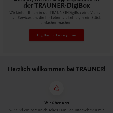
der TRAUNER-DigiBox
Wir bieten Ihnen in der TRAUNER-DigiBox eine Vielzahl
an Services an, die Ihr Leben als Lehrer/in ein Stück
einfacher machen.
DigiBox für Lehrer/innen
Herzlich willkommen bei TRAUNER!
Wir über uns
Wir sind ein österreichisches Familienunternehmen mit