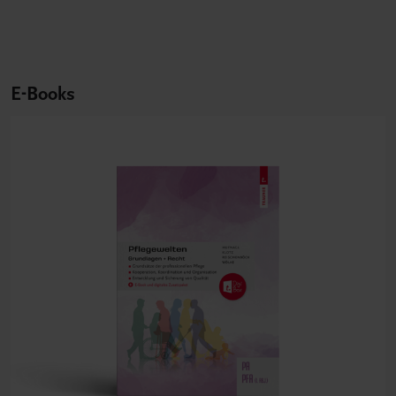
E-Books