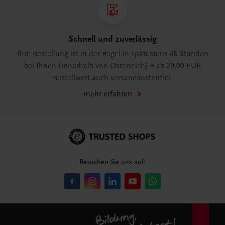
Schnell und zuverlässig
Ihre Bestellung ist in der Regel in spätestens 48 Stunden
bei Ihnen (innerhalb von Österreich) – ab 29,00 EUR
Bestellwert auch versandkostenfrei.
mehr erfahren
Besuchen Sie uns auf: