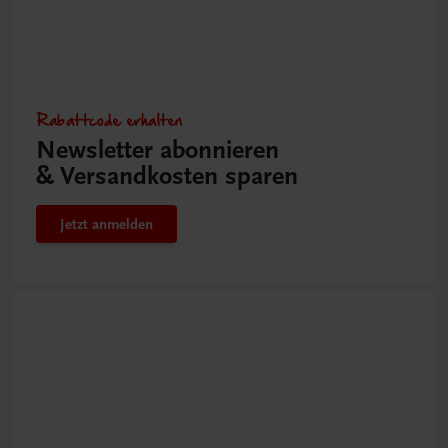
Rabattcode erhalten
Newsletter abonnieren
& Versandkosten sparen
Jetzt anmelden