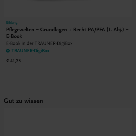
Bildung
Pflegewelten – Grundlagen + Recht PA/PFA (1. Abj.) –
E-Book
E-Book in der TRAUNER-DigiBox
TRAUNER-DigiBox
€ 41,23
Gut zu wissen