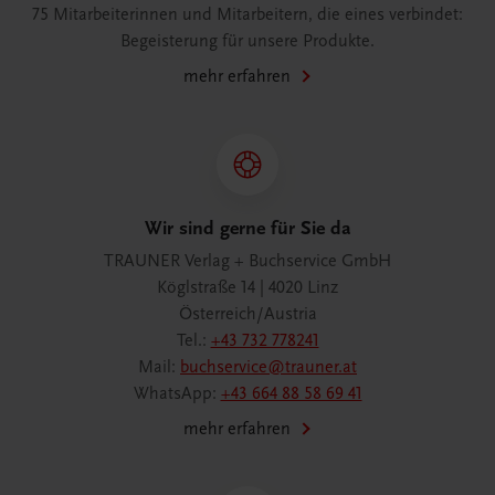
75 Mitarbeiterinnen und Mitarbeitern, die eines verbindet:
Begeisterung für unsere Produkte.
mehr erfahren
Wir sind gerne für Sie da
TRAUNER Verlag + Buchservice GmbH
Köglstraße 14 | 4020 Linz
Österreich/Austria
Tel.:
+43 732 778241
Mail:
buchservice@trauner.at
WhatsApp:
+43 664 88 58 69 41
mehr erfahren