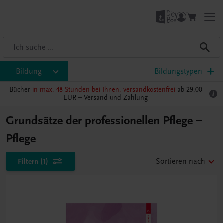
Bildung
Bildungstypen
Bücher
in max. 48 Stunden bei Ihnen, versandkostenfrei
ab 29,00
EUR –
Versand und Zahlung
Grundsätze der professionellen Pflege –
Pflege
Filtern
(1)
Sortieren nach