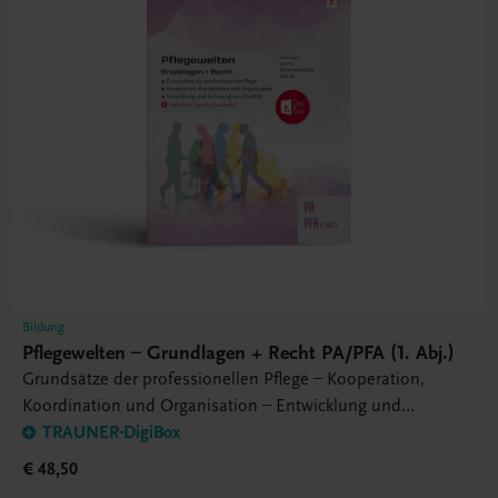
Bildung
Pflegewelten – Grundlagen + Recht PA/PFA (1. Abj.)
Grundsätze der professionellen Pflege – Kooperation,
Koordination und Organisation – Entwicklung und
Sicherung von Qualität
TRAUNER-DigiBox
€ 48,50