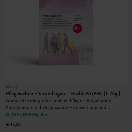
Bildung
Pflegewelten – Grundlagen + Recht PA/PFA (1. Abj.)
Grundsätze der professionellen Pflege – Kooperation,
Koordination und Organisation – Entwicklung und
Sicherung von Qualität
TRAUNER-DigiBox
€ 48,50