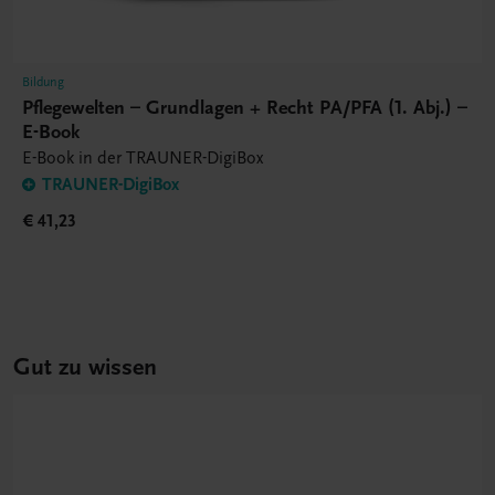
Bildung
Pflegewelten – Grundlagen + Recht PA/PFA (1. Abj.) –
E-Book
E-Book in der TRAUNER-DigiBox
TRAUNER-DigiBox
€ 41,23
Gut zu wissen