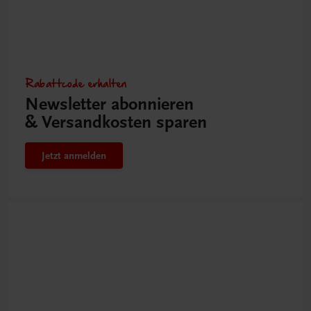
Rabattcode erhalten
Newsletter abonnieren
& Versandkosten sparen
Jetzt anmelden