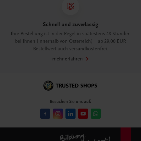
Schnell und zuverlässig
Ihre Bestellung ist in der Regel in spätestens 48 Stunden
bei Ihnen (innerhalb von Österreich) – ab 29,00 EUR
Bestellwert auch versandkostenfrei.
mehr erfahren
Besuchen Sie uns auf: