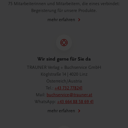
75 Mitarbeiterinnen und Mitarbeitern, die eines verbindet:
Begeisterung für unsere Produkte.
mehr erfahren
Wir sind gerne für Sie da
TRAUNER Verlag + Buchservice GmbH
Köglstraße 14 | 4020 Linz
Österreich/Austria
Tel.:
+43 732 778241
Mail:
buchservice@trauner.at
WhatsApp:
+43 664 88 58 69 41
mehr erfahren