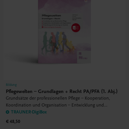
Bildung
Pflegewelten – Grundlagen + Recht PA/PFA (1. Abj.)
Grundsätze der professionellen Pflege – Kooperation,
Koordination und Organisation – Entwicklung und
Sicherung von Qualität
TRAUNER-DigiBox
€ 48,50