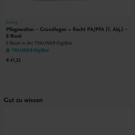
Bildung
Pflegewelten – Grundlagen + Recht PA/PFA (1. Abj.) –
E-Book
E-Book in der TRAUNER-DigiBox
TRAUNER-DigiBox
€ 41,23
Gut zu wissen