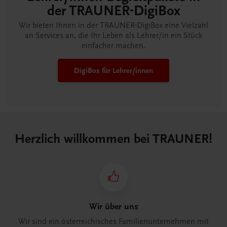
der TRAUNER-DigiBox
Wir bieten Ihnen in der TRAUNER-DigiBox eine Vielzahl
an Services an, die Ihr Leben als Lehrer/in ein Stück
einfacher machen.
DigiBox für Lehrer/innen
Herzlich willkommen bei TRAUNER!
Wir über uns
Wir sind ein österreichisches Familienunternehmen mit