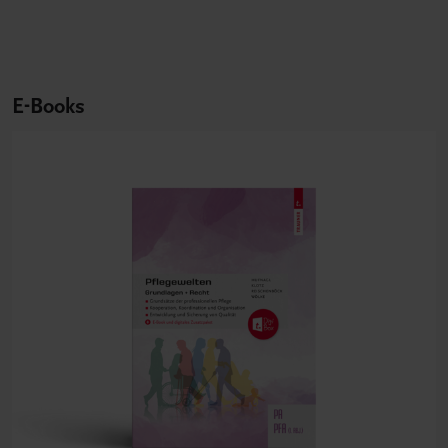
E-Books