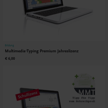
Bildung
Multimedia-Typing Premium Jahreslizenz
€ 6,00