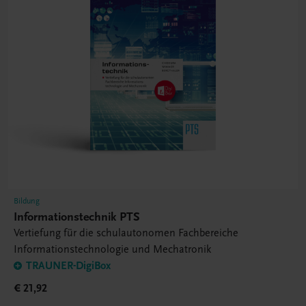
Bildung
Informationstechnik PTS
Vertiefung für die schulautonomen Fachbereiche
Informationstechnologie und Mechatronik
TRAUNER-DigiBox
€ 21,92