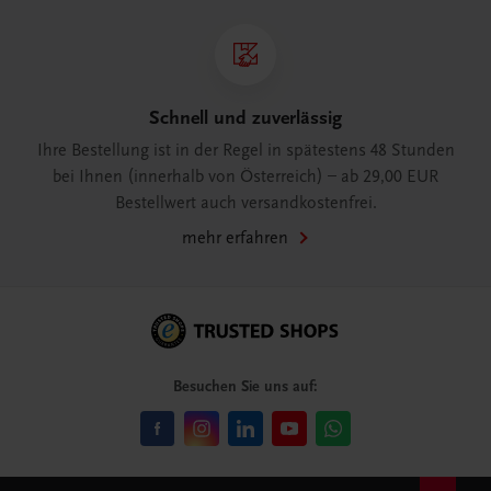
Schnell und zuverlässig
Ihre Bestellung ist in der Regel in spätestens 48 Stunden
bei Ihnen (innerhalb von Österreich) – ab 29,00 EUR
Bestellwert auch versandkostenfrei.
mehr erfahren
Besuchen Sie uns auf: