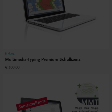
Bildung
Multimedia-Typing Premium Schullizenz
€ 300,00