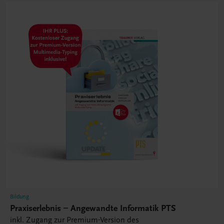
Bildung
Praxiserlebnis – Angewandte Informatik PTS
inkl. Zugang zur Premium-Version des