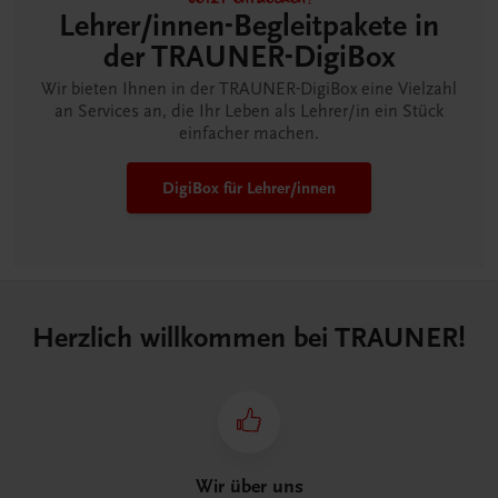
Lehrer/innen-Begleitpakete in
der TRAUNER-DigiBox
Wir bieten Ihnen in der TRAUNER-DigiBox eine Vielzahl
an Services an, die Ihr Leben als Lehrer/in ein Stück
einfacher machen.
DigiBox für Lehrer/innen
Herzlich willkommen bei TRAUNER!
Wir über uns