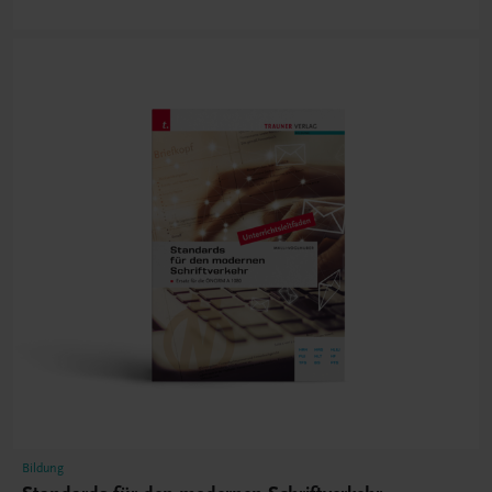
Bildung