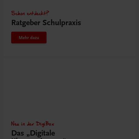
Schon entdeckt?
Ratgeber Schulpraxis
Mehr dazu
Neu in der DigiBox
Das „Digitale