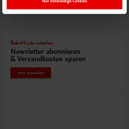
Nur notwendige Cookies
Rabattcode erhalten
Newsletter abonnieren
& Versandkosten sparen
Jetzt anmelden