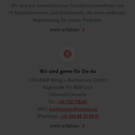
Wir sind ein österreichisches Familienunternehmen mit
75 Mitarbeiterinnen und Mitarbeitern, die eines verbindet:
Begeisterung für unsere Produkte.
mehr erfahren
Wir sind gerne für Sie da
TRAUNER Verlag + Buchservice GmbH
Köglstraße 14 | 4020 Linz
Österreich/Austria
Tel.:
+43 732 778241
Mail:
buchservice@trauner.at
WhatsApp:
+43 664 88 58 69 41
mehr erfahren