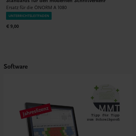
Standards für den modernen Schriftverkehr
Ersatz für die ÖNORM A 1080
UNTERRICHTSLEITFADEN
€ 9,00
Software