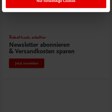
Nur notwendige Cookies
Rabattcode erhalten
Newsletter abonnieren
& Versandkosten sparen
Jetzt anmelden