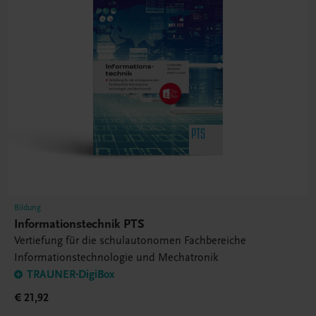
Bildung
Informationstechnik PTS
Vertiefung für die schulautonomen Fachbereiche
Informationstechnologie und Mechatronik
TRAUNER-DigiBox
€ 21,92