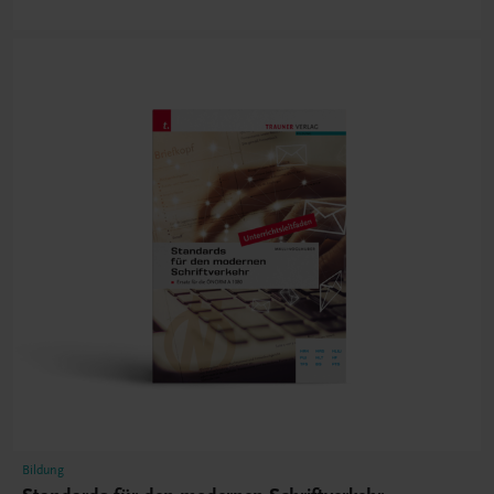
Bildung