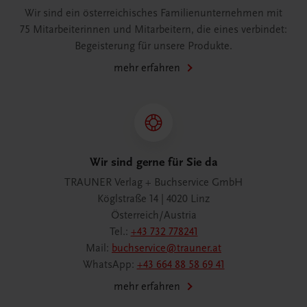
Wir sind ein österreichisches Familienunternehmen mit
75 Mitarbeiterinnen und Mitarbeitern, die eines verbindet:
Begeisterung für unsere Produkte.
mehr erfahren
Wir sind gerne für Sie da
TRAUNER Verlag + Buchservice GmbH
Köglstraße 14 | 4020 Linz
Österreich/Austria
Tel.:
+43 732 778241
Mail:
buchservice@trauner.at
WhatsApp:
+43 664 88 58 69 41
mehr erfahren