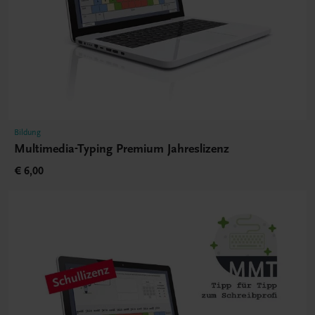
Bildung
Multimedia-Typing Premium Jahreslizenz
€ 6,00