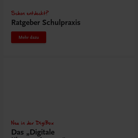
Schon entdeckt?
Ratgeber Schulpraxis
Mehr dazu
Neu in der DigiBox
Das „Digitale