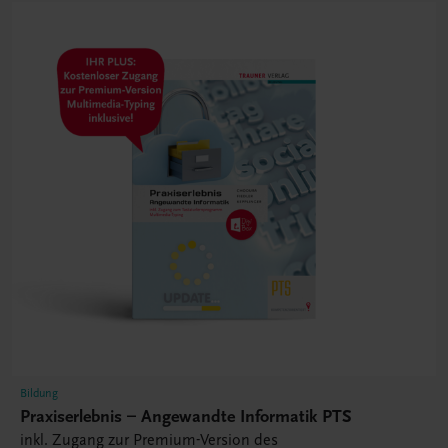
Bildung
Praxiserlebnis – Angewandte Informatik PTS
inkl. Zugang zur Premium-Version des