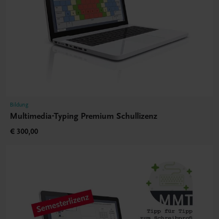
Bildung
Multimedia-Typing Premium Schullizenz
€ 300,00