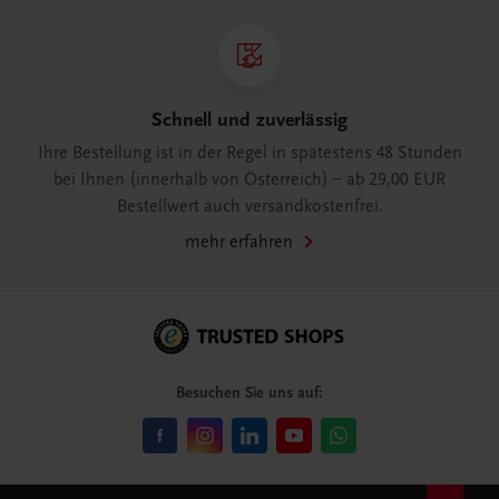
Schnell und zuverlässig
Ihre Bestellung ist in der Regel in spätestens 48 Stunden
bei Ihnen (innerhalb von Österreich) – ab 29,00 EUR
Bestellwert auch versandkostenfrei.
mehr erfahren
Besuchen Sie uns auf: