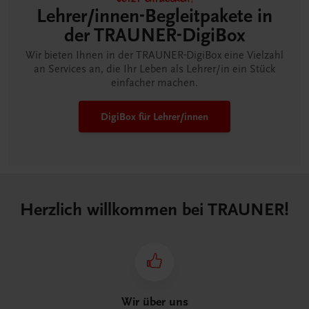
Lehrer/innen-Begleitpakete in
der TRAUNER-DigiBox
Wir bieten Ihnen in der TRAUNER-DigiBox eine Vielzahl
an Services an, die Ihr Leben als Lehrer/in ein Stück
einfacher machen.
DigiBox für Lehrer/innen
Herzlich willkommen bei TRAUNER!
Wir über uns