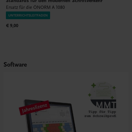
Standards für den modernen Schriftverkehr
Ersatz für die ÖNORM A 1080
UNTERRICHTSLEITFADEN
€ 9,00
Software