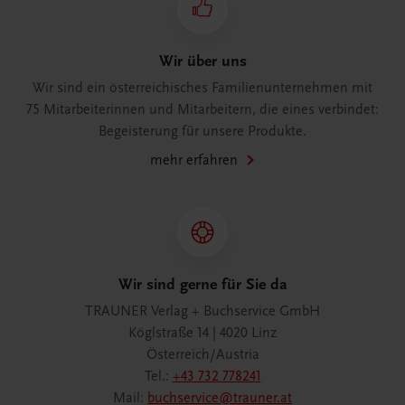
Wir über uns
Wir sind ein österreichisches Familienunternehmen mit
75 Mitarbeiterinnen und Mitarbeitern, die eines verbindet:
Begeisterung für unsere Produkte.
mehr erfahren
Wir sind gerne für Sie da
TRAUNER Verlag + Buchservice GmbH
Köglstraße 14 | 4020 Linz
Österreich/Austria
Tel.:
+43 732 778241
Mail:
buchservice@trauner.at