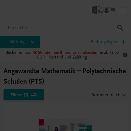
Bildung
Bildungstypen
Bücher
in max. 48 Stunden bei Ihnen, versandkostenfrei
ab 29,00
EUR –
Versand und Zahlung
Angewandte Mathematik – Polytechnische
Schulen (PTS)
Filtern
(1)
Sortieren nach