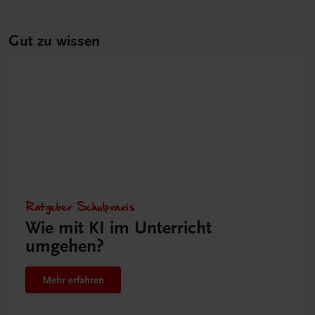
Gut zu wissen
Ratgeber Schulpraxis
Wie mit KI im Unterricht
umgehen?
Mehr erfahren