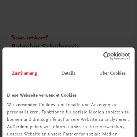
Schon entdeckt?
Ratgeber Schulpraxis
Mehr dazu
Zustimmung
Details
Über Cookies
Diese Webseite verwendet Cookies
Wir verwenden Cookies, um Inhalte und Anzeigen zu
personalisieren, Funktionen für soziale Medien anbieten zu
können und die Zugriffe auf unsere Website zu analysieren.
Außerdem geben wir Informationen zu Ihrer Verwendung
unserer Website an unsere Partner für soziale Medien,