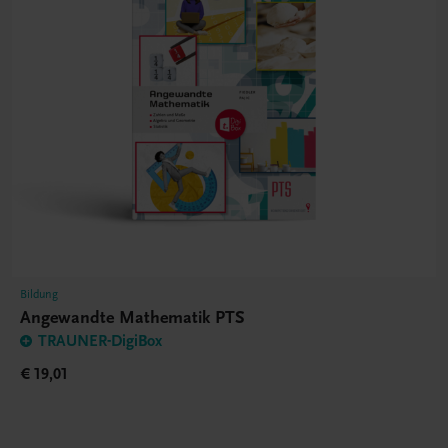
Bildung
Angewandte Mathematik PTS
TRAUNER-DigiBox
€ 19,01