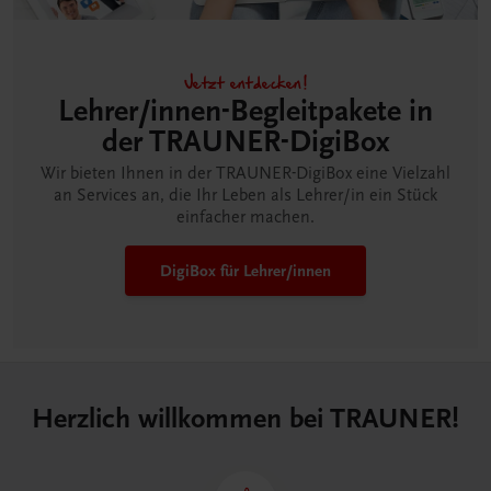
Jetzt entdecken!
Lehrer/innen-Begleitpakete in
der TRAUNER-DigiBox
Wir bieten Ihnen in der TRAUNER-DigiBox eine Vielzahl
an Services an, die Ihr Leben als Lehrer/in ein Stück
einfacher machen.
DigiBox für Lehrer/innen
Herzlich willkommen bei TRAUNER!