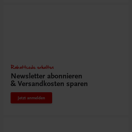
Rabattcode erhalten
Newsletter abonnieren
& Versandkosten sparen
Jetzt anmelden