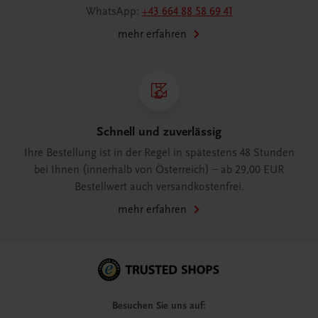
WhatsApp:
+43 664 88 58 69 41
mehr erfahren
Schnell und zuverlässig
Ihre Bestellung ist in der Regel in spätestens 48 Stunden
bei Ihnen (innerhalb von Österreich) – ab 29,00 EUR
Bestellwert auch versandkostenfrei.
mehr erfahren
Besuchen Sie uns auf: