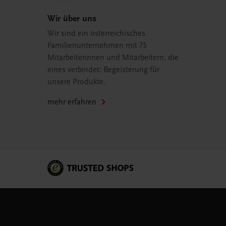
Wir über uns
Wir sind ein österreichisches
Familienunternehmen mit 75
Mitarbeiterinnen und Mitarbeitern, die
eines verbindet: Begeisterung für
unsere Produkte.
mehr erfahren