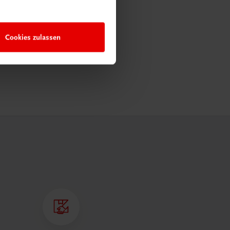
Cookies zulassen