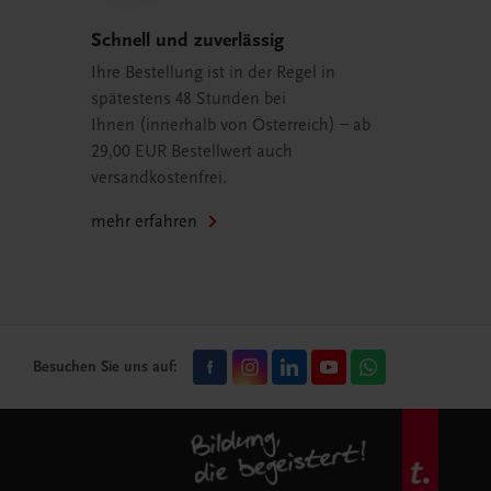
Schnell und zuverlässig
Ihre Bestellung ist in der Regel in
spätestens 48 Stunden bei
Ihnen (innerhalb von Österreich) – ab
29,00 EUR Bestellwert auch
versandkostenfrei.
mehr erfahren
Besuchen Sie uns auf: