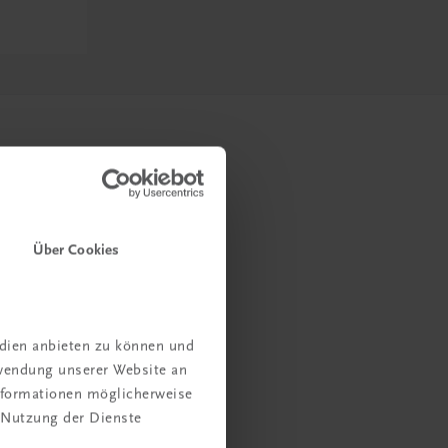
Über Cookies
edien anbieten zu können und
rwendung unserer Website an
Informationen möglicherweise
 Nutzung der Dienste