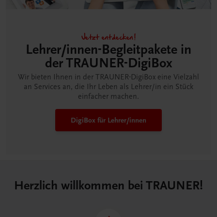
Jetzt entdecken!
Lehrer/innen-Begleitpakete in
der TRAUNER-DigiBox
Wir bieten Ihnen in der TRAUNER-DigiBox eine Vielzahl
an Services an, die Ihr Leben als Lehrer/in ein Stück
einfacher machen.
DigiBox für Lehrer/innen
Herzlich willkommen bei TRAUNER!