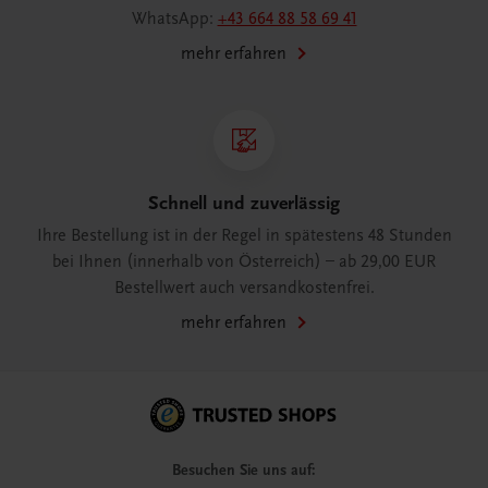
WhatsApp:
+43 664 88 58 69 41
mehr erfahren
Schnell und zuverlässig
Ihre Bestellung ist in der Regel in spätestens 48 Stunden
bei Ihnen (innerhalb von Österreich) – ab 29,00 EUR
Bestellwert auch versandkostenfrei.
mehr erfahren
Besuchen Sie uns auf: