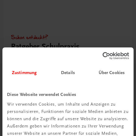
Schon entdeckt?
Ratgeber Schulpraxis
Mehr dazu
Zustimmung
Details
Über Cookies
Diese Webseite verwendet Cookies
Wir verwenden Cookies, um Inhalte und Anzeigen zu
personalisieren, Funktionen für soziale Medien anbieten zu
können und die Zugriffe auf unsere Website zu analysieren.
Außerdem geben wir Informationen zu Ihrer Verwendung
unserer Website an unsere Partner für soziale Medien,