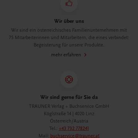
Wir über uns
Wir sind ein österreichisches Familienunternehmen mit
75 Mitarbeiterinnen und Mitarbeitern, die eines verbindet:
Begeisterung für unsere Produkte.
mehr erfahren
Wir sind gerne für Sie da
TRAUNER Verlag + Buchservice GmbH
Köglstraße 14 | 4020 Linz
Österreich/Austria
Tel.:
+43 732 778241
Mail:
buchservice@trauner.at