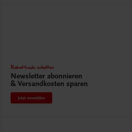
Rabattcode erhalten
Newsletter abonnieren
& Versandkosten sparen
Jetzt anmelden