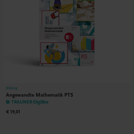
Bildung
Angewandte Mathematik PTS
TRAUNER-DigiBox
€ 19,01