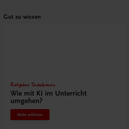
Gut zu wissen
Ratgeber Schulpraxis
Wie mit KI im Unterricht
umgehen?
Mehr erfahren