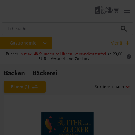
Gastronomie
Menü
Bücher
in max. 48 Stunden bei Ihnen, versandkostenfrei
ab 29,00
EUR –
Versand und Zahlung
Backen – Bäckerei
Filtern
(1)
Sortieren nach