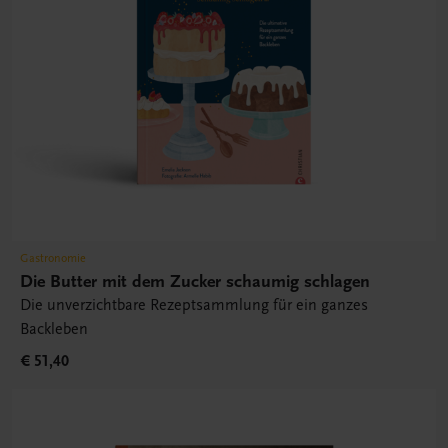
Gastronomie
Die Butter mit dem Zucker schaumig schlagen
Die unverzichtbare Rezeptsammlung für ein ganzes
Backleben
€ 51,40