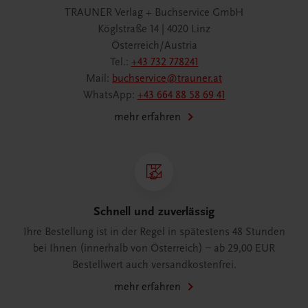
TRAUNER Verlag + Buchservice GmbH
Köglstraße 14 | 4020 Linz
Österreich/Austria
Tel.:
+43 732 778241
Mail:
buchservice@trauner.at
WhatsApp:
+43 664 88 58 69 41
mehr erfahren
Schnell und zuverlässig
Ihre Bestellung ist in der Regel in spätestens 48 Stunden
bei Ihnen (innerhalb von Österreich) – ab 29,00 EUR
Bestellwert auch versandkostenfrei.
mehr erfahren