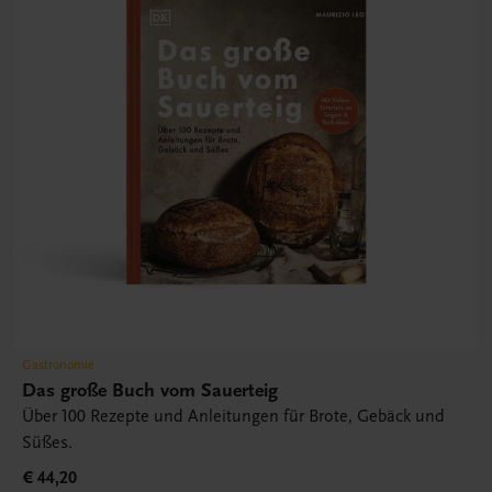
Gastronomie
Das große Buch vom Sauerteig
Über 100 Rezepte und Anleitungen für Brote, Gebäck und
Süßes.
€ 44,20