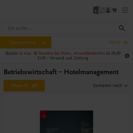
Gastronomie
Menü
Bücher
in max. 48 Stunden bei Ihnen, versandkostenfrei
ab 29,00
EUR –
Versand und Zahlung
Betriebswirtschaft – Hotelmanagement
Filtern
(1)
Sortieren nach