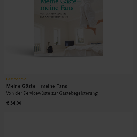
Gastronomie
Meine Gäste – meine Fans
Von der Servicewüste zur Gästebegeisterung
€ 34,90