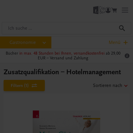
Gastronomie
Menü
Bücher
in max. 48 Stunden bei Ihnen, versandkostenfrei
ab 29,00
EUR –
Versand und Zahlung
Zusatzqualifikation – Hotelmanagement
Filtern
(1)
Sortieren nach